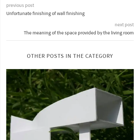
previous post
Unfortunate finishing of wall finishing
next post
The meaning of the space provided by the living room
OTHER POSTS IN THE CATEGORY