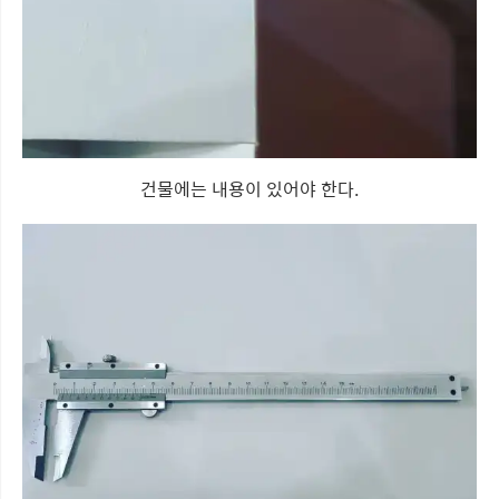
건물에는 내용이 있어야 한다.