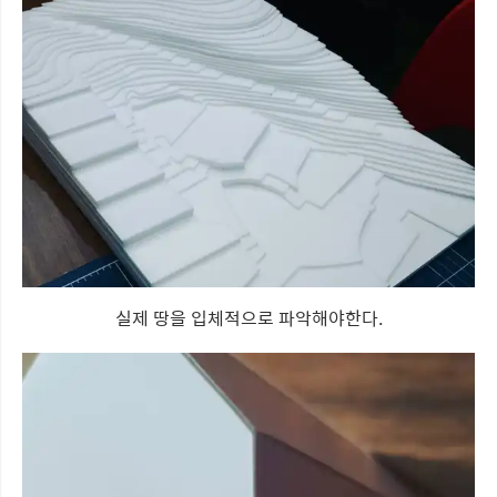
실제 땅을 입체적으로 파악해야한다.