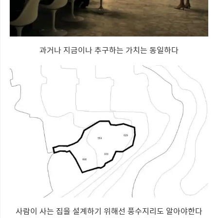
과거나 지금이나 추구하는 가치는 동일하다
사람이 사는 집을 설계하기 위해선 풍수지리도 알아야한다