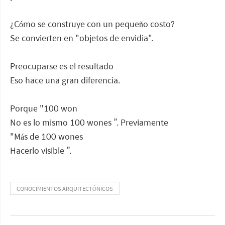
¿Cómo se construye con un pequeño costo?
Se convierten en "objetos de envidia".
Preocuparse es el resultado
Eso hace una gran diferencia.
Porque "100 won
No es lo mismo 100 wones ”. Previamente
"Más de 100 wones
Hacerlo visible ”.
CONOCIMIENTOS ARQUITECTÓNICOS