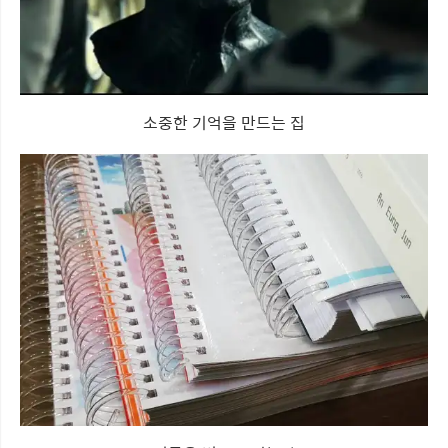
소중한 기억을 만드는 집