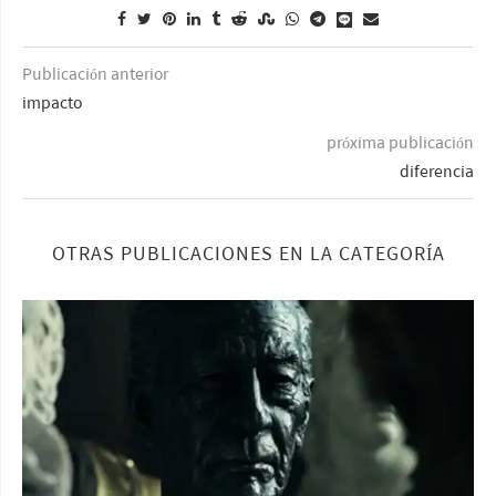
Publicación anterior
impacto
próxima publicación
diferencia
OTRAS PUBLICACIONES EN LA CATEGORÍA