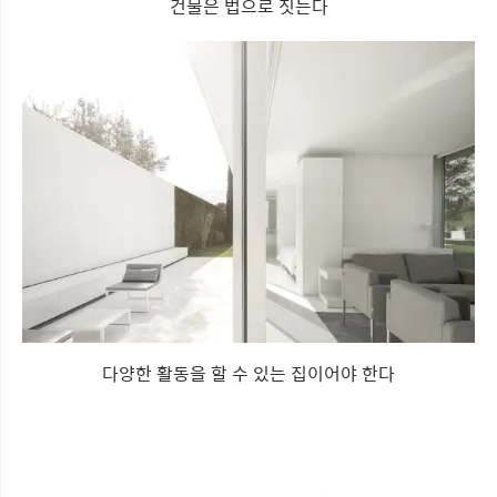
건물은 법으로 짓는다
다양한 활동을 할 수 있는 집이어야 한다