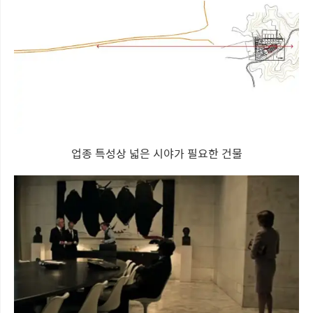
업종 특성상 넓은 시야가 필요한 건물