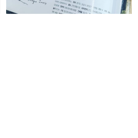
vida diaria
이름이 실리는 설레임