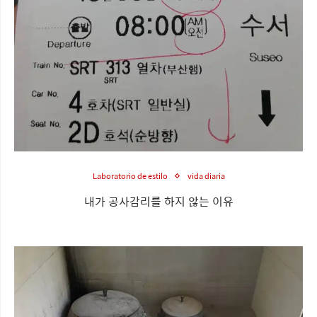
Laboratorio de estilo
vida diaria
내가 공사감리를 하지 않는 이유