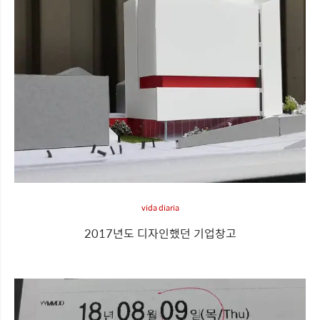
vida diaria
2017년도 디자인했던 기업창고