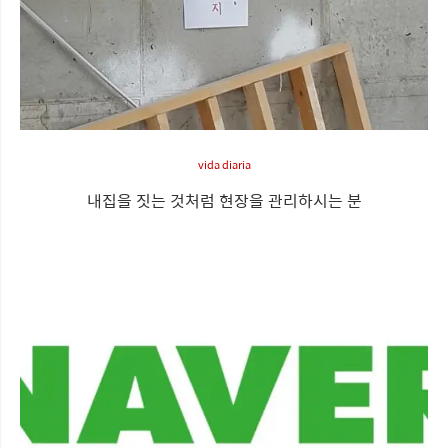
vida diaria
내집을 짓는 것처럼 현장을 관리하시는 분