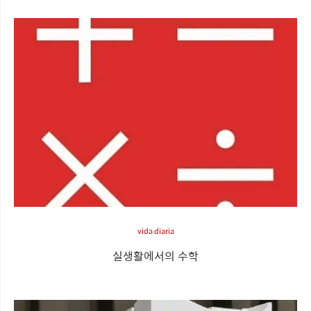
vida diaria
실생활에서의 수학