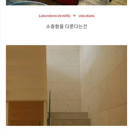
Laboratorio de estilo
vida diaria
소중함을 다룬다는건