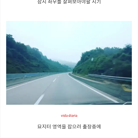
잠시 좌우를 살펴보아야할 시기
vida diaria
묘지터 영역을 잡으러 출장중에