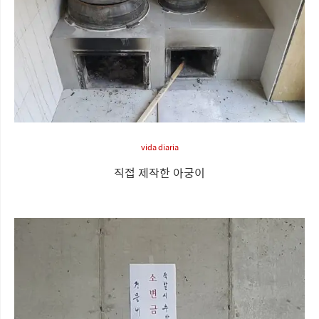
vida diaria
직접 제작한 아궁이