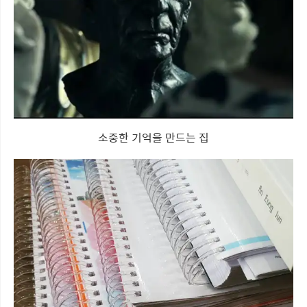
소중한 기억을 만드는 집