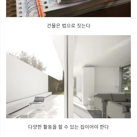
건물은 법으로 짓는다
다양한 활동을 할 수 있는 집이어야 한다