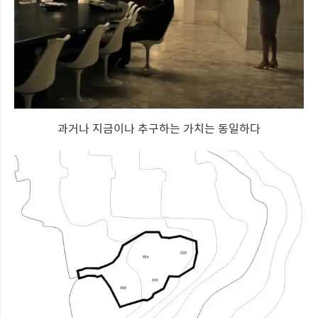
과거나 지금이나 추구하는 가치는 동일하다