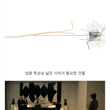
업종 특성상 넓은 시야가 필요한 건물