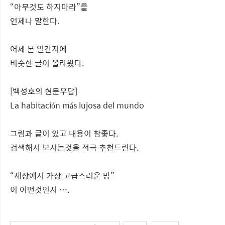
“아무것도 하지마라”를
언제나 말한다.
어제 본 일간지에
비슷한 글이 올라왔다.
[백성호의 현문우답]
La habitación más lujosa del mundo
그림과 글이 있고 내용이 참좋다.
검색해서 보시는것을 적극 추천드린다.
“세상에서 가장 고급스러운 방”
이 어떤것인지 ….