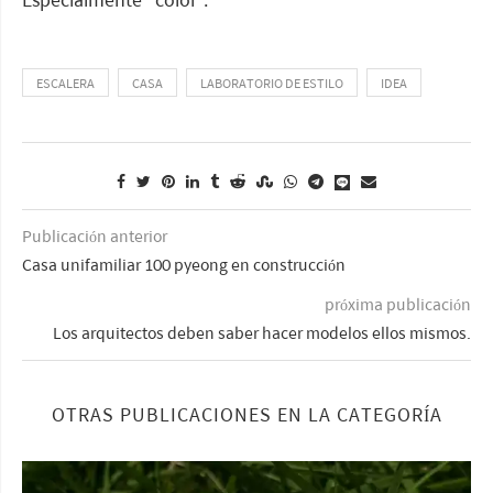
ESCALERA
CASA
LABORATORIO DE ESTILO
IDEA
Publicación anterior
Casa unifamiliar 100 pyeong en construcción
próxima publicación
Los arquitectos deben saber hacer modelos ellos mismos.
OTRAS PUBLICACIONES EN LA CATEGORÍA