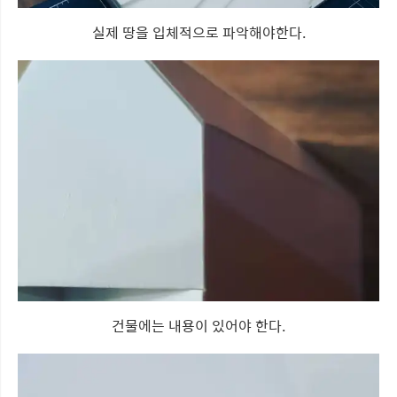
실제 땅을 입체적으로 파악해야한다.
건물에는 내용이 있어야 한다.