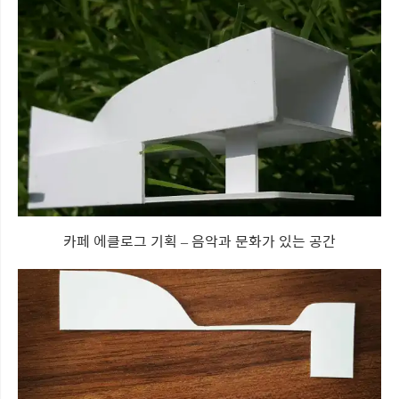
카페 에클로그 기획 – 음악과 문화가 있는 공간