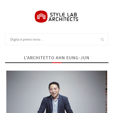
L'ARCHITETTO AHN EUNG-JUN