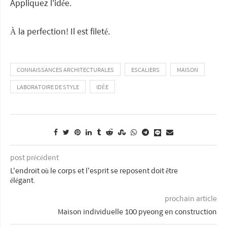
Appliquez l'idée.
À la perfection! Il est fileté.
CONNAISSANCES ARCHITECTURALES
ESCALIERS
MAISON
LABORATOIRE DE STYLE
IDÉE
post précédent
L'endroit où le corps et l'esprit se reposent doit être
élégant.
prochain article
Maison individuelle 100 pyeong en construction