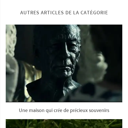
AUTRES ARTICLES DE LA CATÉGORIE
Une maison qui crée de précieux souvenirs