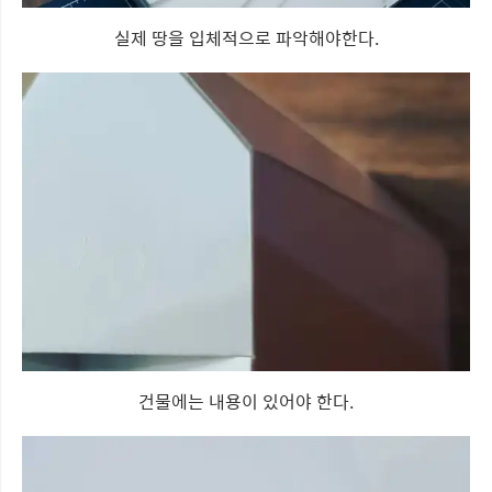
실제 땅을 입체적으로 파악해야한다.
건물에는 내용이 있어야 한다.