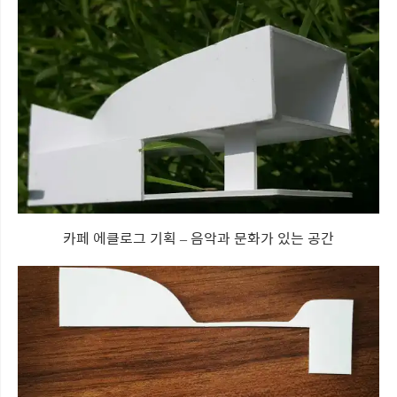
카페 에클로그 기획 – 음악과 문화가 있는 공간