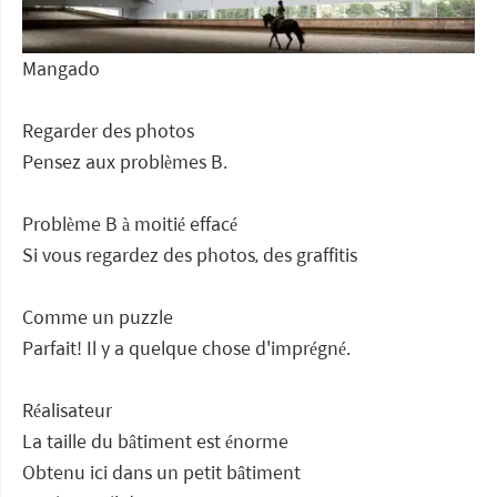
Mangado
Regarder des photos
Pensez aux problèmes B.
Problème B à moitié effacé
Si vous regardez des photos, des graffitis
Comme un puzzle
Parfait! Il y a quelque chose d'imprégné.
Réalisateur
La taille du bâtiment est énorme
Obtenu ici dans un petit bâtiment