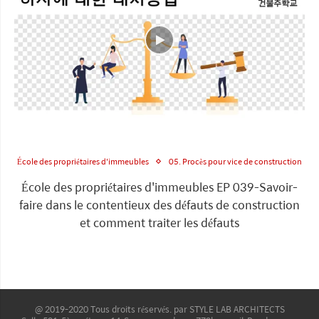
École des propriétaires d'immeubles
05. Procès pour vice de construction
École des propriétaires d'immeubles EP 039-Savoir-
faire dans le contentieux des défauts de construction
et comment traiter les défauts
@ 2019-2020 Tous droits réservés. par STYLE LAB ARCHITECTS