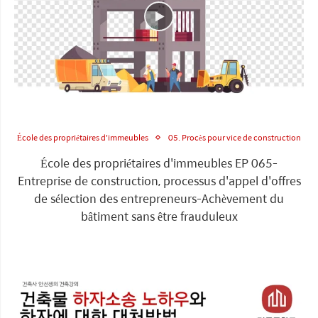
École des propriétaires d'immeubles
05. Procès pour vice de construction
École des propriétaires d'immeubles EP 065-
Entreprise de construction, processus d'appel d'offres
de sélection des entrepreneurs-Achèvement du
bâtiment sans être frauduleux