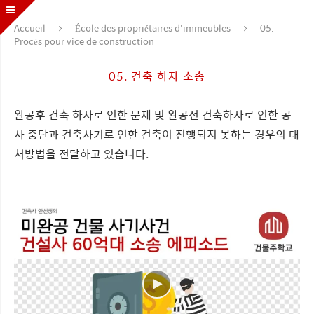
Accueil
École des propriétaires d'immeubles
05.
Procès pour vice de construction
05. 건축 하자 소송
완공후 건축 하자로 인한 문제 및 완공전 건축하자로 인한 공
사 중단과 건축사기로 인한 건축이 진행되지 못하는 경우의 대
처방법을 전달하고 있습니다.