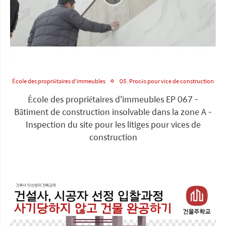
École des propriétaires d'immeubles
05. Procès pour vice de construction
École des propriétaires d'immeubles EP 067 -
Bâtiment de construction insolvable dans la zone A -
Inspection du site pour les litiges pour vices de
construction