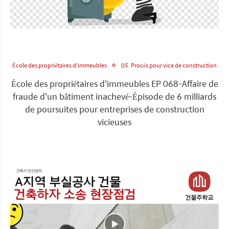
École des propriétaires d'immeubles
05. Procès pour vice de construction
École des propriétaires d'immeubles EP 068-Affaire de
fraude d'un bâtiment inachevé-Épisode de 6 milliards
de poursuites pour entreprises de construction
vicieuses