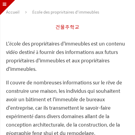
Accueil
École des propriétaires d'immeubles
건물주학교
L'école des propriétaires d'immeubles est un contenu
vidéo destiné à fournir des informations aux futurs
propriétaires d'immeubles et aux propriétaires
d'immeubles.
Il couvre de nombreuses informations sur le rêve de
construire une maison, les individus qui souhaitent
avoir un bâtiment et l'immeuble de bureaux
d'entreprise, car ils transmettent le savoir-faire
expérimenté dans divers domaines allant de la
conception architecturale, de la construction, de la
géographie feng shui et du remodelage.