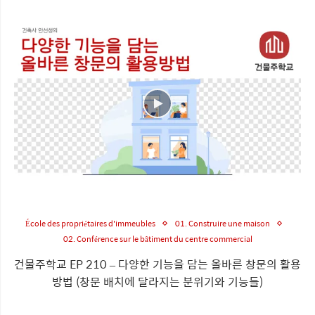
École des propriétaires d'immeubles
01. Construire une maison
02. Conférence sur le bâtiment du centre commercial
건물주학교 EP 210 – 다양한 기능을 담는 올바른 창문의 활용
방법 (창문 배치에 달라지는 분위기와 기능들)