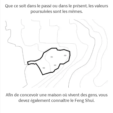
Que ce soit dans le passé ou dans le présent, les valeurs
poursuivies sont les mêmes.
Afin de concevoir une maison où vivent des gens, vous
devez également connaître le Feng Shui.