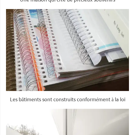
Les bâtiments sont construits conformément à la loi