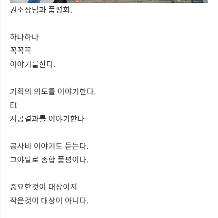
권소장님과 품평회.
하나하나
꼭꼭꼭
이야기를한다.
기획의 의도를 이야기한다.
Et
시공결과를 이야기한다
공사비 이야기도 듣는다.
그야말로 종합 품평이다.
중요한것이 대상이지
작은것이 대상이 아니다.