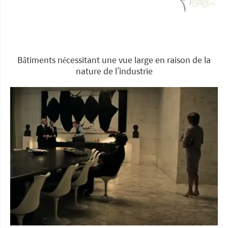
Bâtiments nécessitant une vue large en raison de la
nature de l’industrie