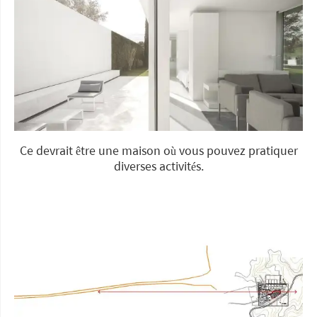
Ce devrait être une maison où vous pouvez pratiquer
diverses activités.