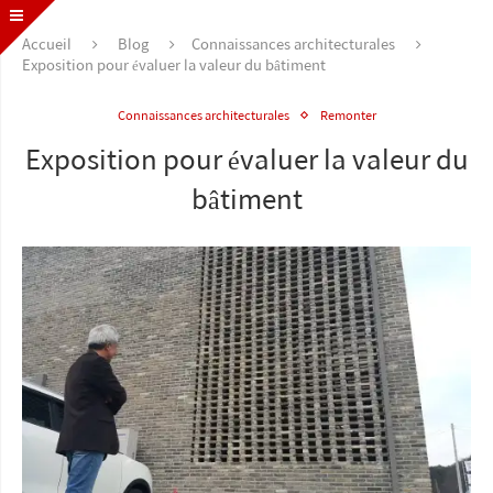
Accueil
Blog
Connaissances architecturales
Exposition pour évaluer la valeur du bâtiment
Connaissances architecturales
Remonter
Exposition pour évaluer la valeur du
bâtiment