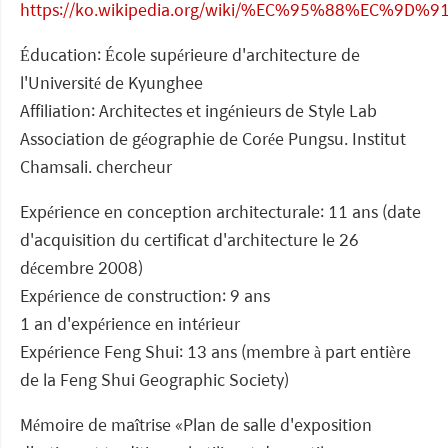
https://ko.wikipedia.org/wiki/%EC%95%88%EC%9D
Éducation: École supérieure d'architecture de
l'Université de Kyunghee
Affiliation: Architectes et ingénieurs de Style Lab
Association de géographie de Corée Pungsu. Institut
Chamsali. chercheur
Expérience en conception architecturale: 11 ans (date
d'acquisition du certificat d'architecture le 26
décembre 2008)
Expérience de construction: 9 ans
1 an d'expérience en intérieur
Expérience Feng Shui: 13 ans (membre à part entière
de la Feng Shui Geographic Society)
Mémoire de maîtrise «Plan de salle d'exposition