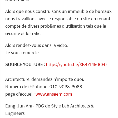
Alors que nous construisons un immeuble de bureaux,
nous travaillons avec le responsable du site en tenant
compte de divers problèmes d'utilisation tels que la
sécurité et le trafic.
Alors rendez-vous dans la vidéo.
Je vous remercie.
SOURCE YOUTUBE
:
https://youtu.be/XB4ZI4k0CE0
Architecture, demandez n'importe quoi.
Numéro de téléphone: 010-9098-9088
page d'accueil:
www.ansaem.com
Eung-Jun Ahn, PDG de Style Lab Architects &
Engineers