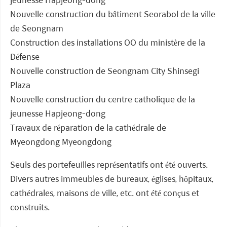
Nouvelle construction du bâtiment Seorabol de la ville
de Seongnam
Construction des installations OO du ministère de la
Défense
Nouvelle construction de Seongnam City Shinsegi
Plaza
Nouvelle construction du centre catholique de la
jeunesse Hapjeong-dong
Travaux de réparation de la cathédrale de
Myeongdong Myeongdong
Seuls des portefeuilles représentatifs ont été ouverts.
Divers autres immeubles de bureaux, églises, hôpitaux,
cathédrales, maisons de ville, etc. ont été conçus et
construits.