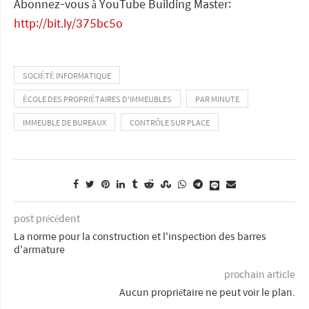
Abonnez-vous à YouTube Building Master:
http://bit.ly/375bc5o
SOCIÉTÉ INFORMATIQUE
ÉCOLE DES PROPRIÉTAIRES D'IMMEUBLES
PAR MINUTE
IMMEUBLE DE BUREAUX
CONTRÔLE SUR PLACE
post précédent
La norme pour la construction et l'inspection des barres
d'armature
prochain article
Aucun propriétaire ne peut voir le plan.