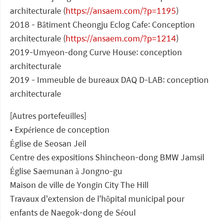
architecturale (
https://ansaem.com/?p=1195
)
2018 - Bâtiment Cheongju Eclog Cafe: Conception
architecturale (
https://ansaem.com/?p=1214
)
2019-Umyeon-dong Curve House: conception
architecturale
2019 - Immeuble de bureaux DAQ D-LAB: conception
architecturale
[Autres portefeuilles]
• Expérience de conception
Église de Seosan Jeil
Centre des expositions Shincheon-dong BMW Jamsil
Église Saemunan à Jongno-gu
Maison de ville de Yongin City The Hill
Travaux d'extension de l'hôpital municipal pour
enfants de Naegok-dong de Séoul