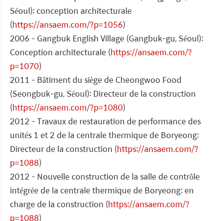
Séoul): conception architecturale
(
https://ansaem.com/?p=1056
)
2006 - Gangbuk English Village (Gangbuk-gu, Séoul):
Conception architecturale (
https://ansaem.com/?
p=1070
)
2011 - Bâtiment du siège de Cheongwoo Food
(Seongbuk-gu, Séoul): Directeur de la construction
(
https://ansaem.com/?p=1080
)
2012 - Travaux de restauration de performance des
unités 1 et 2 de la centrale thermique de Boryeong:
Directeur de la construction (
https://ansaem.com/?
p=1088
)
2012 - Nouvelle construction de la salle de contrôle
intégrée de la centrale thermique de Boryeong: en
charge de la construction (
https://ansaem.com/?
p=1088
)