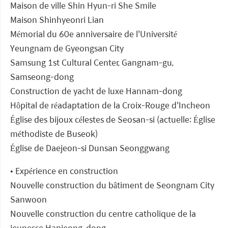
Maison de ville Shin Hyun-ri She Smile
Maison Shinhyeonri Lian
Mémorial du 60e anniversaire de l'Université
Yeungnam de Gyeongsan City
Samsung 1st Cultural Center, Gangnam-gu,
Samseong-dong
Construction de yacht de luxe Hannam-dong
Hôpital de réadaptation de la Croix-Rouge d'Incheon
Église des bijoux célestes de Seosan-si (actuelle: Église
méthodiste de Buseok)
Église de Daejeon-si Dunsan Seonggwang
• Expérience en construction
Nouvelle construction du bâtiment de Seongnam City
Sanwoon
Nouvelle construction du centre catholique de la
jeunesse Hapjeong-dong