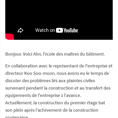
Bonjour. Voici Ahn, l'école des maîtres du bâtiment.
En collaboration avec le représentant de l'entreprise et
directeur Koo Soo-moon, nous avons eu le temps de
discuter des problèmes liés aux plaintes civiles
survenant pendant la construction et au transfert des
équipements de l'entreprise à l'avance.
Actuellement, la construction du premier étage bat
son plein après l'achèvement de la construction
souterraine.