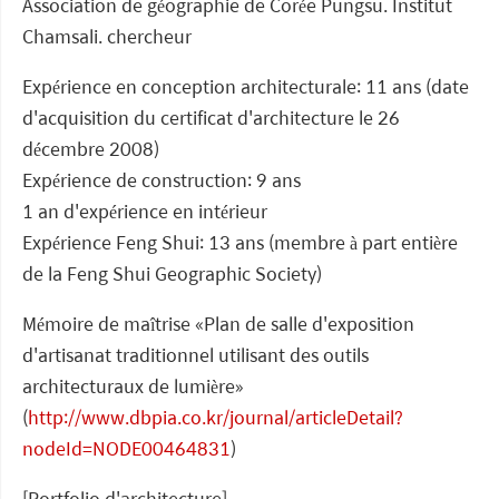
Association de géographie de Corée Pungsu. Institut
Chamsali. chercheur
Expérience en conception architecturale: 11 ans (date
d'acquisition du certificat d'architecture le 26
décembre 2008)
Expérience de construction: 9 ans
1 an d'expérience en intérieur
Expérience Feng Shui: 13 ans (membre à part entière
de la Feng Shui Geographic Society)
Mémoire de maîtrise «Plan de salle d'exposition
d'artisanat traditionnel utilisant des outils
architecturaux de lumière»
(
http://www.dbpia.co.kr/journal/articleDetail?
nodeId=NODE00464831
)
[Portfolio d'architecture]