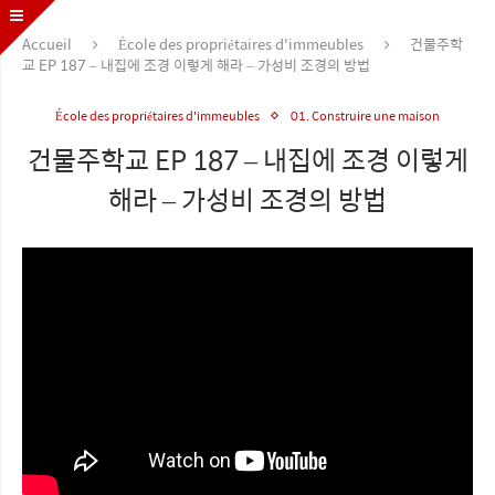
Accueil
École des propriétaires d'immeubles
건물주학
교 EP 187 – 내집에 조경 이렇게 해라 – 가성비 조경의 방법
École des propriétaires d'immeubles
01. Construire une maison
건물주학교 EP 187 – 내집에 조경 이렇게
해라 – 가성비 조경의 방법