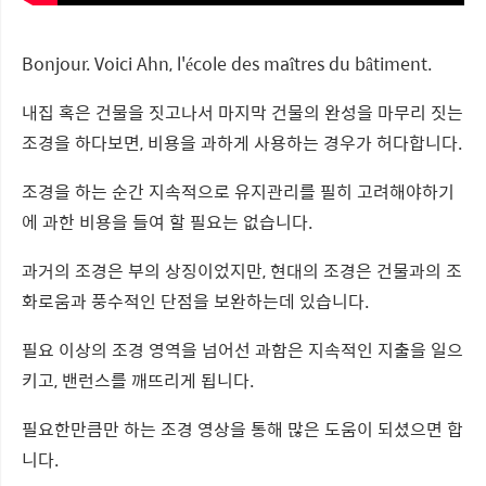
Bonjour. Voici Ahn, l'école des maîtres du bâtiment.
내집 혹은 건물을 짓고나서 마지막 건물의 완성을 마무리 짓는
조경을 하다보면, 비용을 과하게 사용하는 경우가 허다합니다.
조경을 하는 순간 지속적으로 유지관리를 필히 고려해야하기
에 과한 비용을 들여 할 필요는 없습니다.
과거의 조경은 부의 상징이었지만, 현대의 조경은 건물과의 조
화로움과 풍수적인 단점을 보완하는데 있습니다.
필요 이상의 조경 영역을 넘어선 과함은 지속적인 지출을 일으
키고, 밴런스를 깨뜨리게 됩니다.
필요한만큼만 하는 조경 영상을 통해 많은 도움이 되셨으면 합
니다.