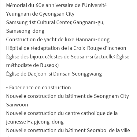
Mémorial du 60e anniversaire de l'Université
Yeungnam de Gyeongsan City
Samsung 1st Cultural Center, Gangnam-gu,
Samseong-dong
Construction de yacht de luxe Hannam-dong
Hôpital de réadaptation de la Croix-Rouge d'Incheon
Église des bijoux célestes de Seosan-si (actuelle: Église
méthodiste de Buseok)
Église de Daejeon-si Dunsan Seonggwang
• Expérience en construction
Nouvelle construction du bâtiment de Seongnam City
Sanwoon
Nouvelle construction du centre catholique de la
jeunesse Hapjeong-dong
Nouvelle construction du bâtiment Seorabol de la ville