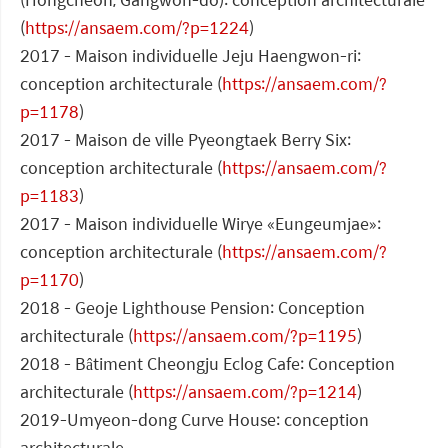
(
https://ansaem.com/?p=1224
)
2017 - Maison individuelle Jeju Haengwon-ri:
conception architecturale (
https://ansaem.com/?
p=1178
)
2017 - Maison de ville Pyeongtaek Berry Six:
conception architecturale (
https://ansaem.com/?
p=1183
)
2017 - Maison individuelle Wirye «Eungeumjae»:
conception architecturale (
https://ansaem.com/?
p=1170
)
2018 - Geoje Lighthouse Pension: Conception
architecturale (
https://ansaem.com/?p=1195
)
2018 - Bâtiment Cheongju Eclog Cafe: Conception
architecturale (
https://ansaem.com/?p=1214
)
2019-Umyeon-dong Curve House: conception
architecturale