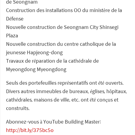
de Seongnam
Construction des installations OO du ministère de la
Défense
Nouvelle construction de Seongnam City Shinsegi
Plaza
Nouvelle construction du centre catholique de la
jeunesse Hapjeong-dong
Travaux de réparation de la cathédrale de
Myeongdong Myeongdong
Seuls des portefeuilles représentatifs ont été ouverts.
Divers autres immeubles de bureaux, églises, hôpitaux,
cathédrales, maisons de ville, etc. ont été conçus et
construits.
Abonnez-vous à YouTube Building Master:
http://bit.ly/375bc5o