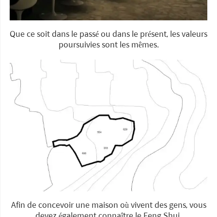
Que ce soit dans le passé ou dans le présent, les valeurs
poursuivies sont les mêmes.
Afin de concevoir une maison où vivent des gens, vous
devez également connaître le Feng Shui.