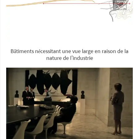
Bâtiments nécessitant une vue large en raison de la
nature de l’industrie