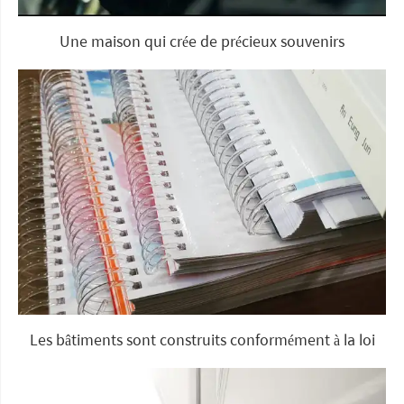
Une maison qui crée de précieux souvenirs
Les bâtiments sont construits conformément à la loi