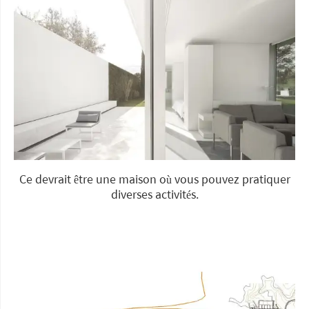
Ce devrait être une maison où vous pouvez pratiquer
diverses activités.