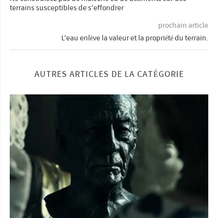
terrains susceptibles de s'effondrer
prochain article
L'eau enlève la valeur et la propriété du terrain.
AUTRES ARTICLES DE LA CATÉGORIE