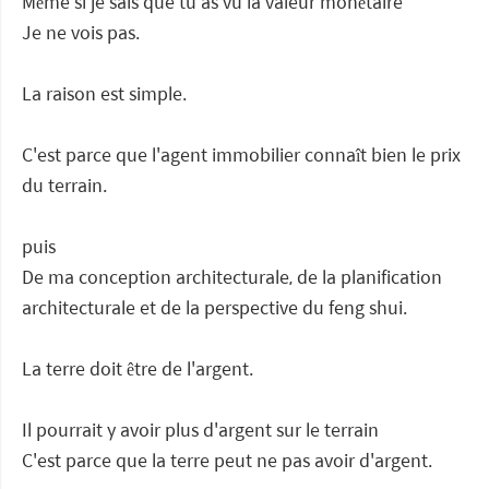
Même si je sais que tu as vu la valeur monétaire
Je ne vois pas.
La raison est simple.
C'est parce que l'agent immobilier connaît bien le prix
du terrain.
puis
De ma conception architecturale, de la planification
architecturale et de la perspective du feng shui.
La terre doit être de l'argent.
Il pourrait y avoir plus d'argent sur le terrain
C'est parce que la terre peut ne pas avoir d'argent.