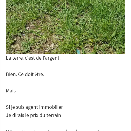
La terre, c'est de l'argent.
Bien. Ce doit être.
Mais
Si je suis agent immobilier
Je dirais le prix du terrain