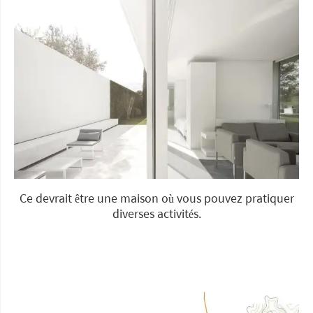
Ce devrait être une maison où vous pouvez pratiquer
diverses activités.