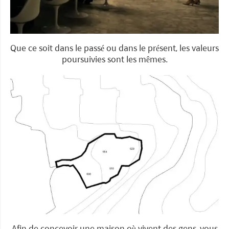
Que ce soit dans le passé ou dans le présent, les valeurs
poursuivies sont les mêmes.
Afin de concevoir une maison où vivent des gens, vous