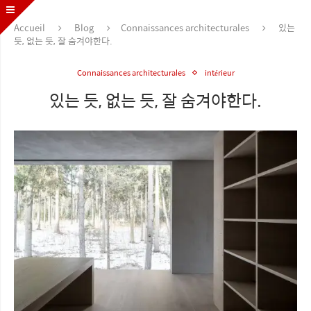
Accueil
Blog
Connaissances architecturales
있는
듯, 없는 듯, 잘 숨겨야한다.
Connaissances architecturales
intérieur
있는 듯, 없는 듯, 잘 숨겨야한다.