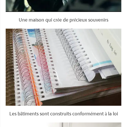
Une maison qui crée de précieux souvenirs
Les bâtiments sont construits conformément à la loi