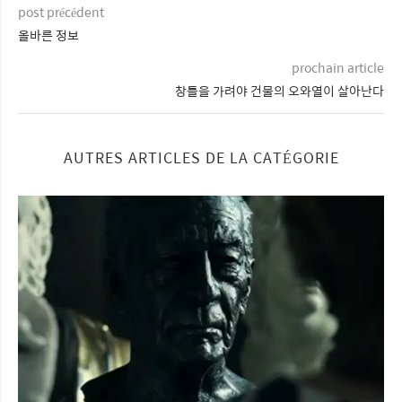
post précédent
올바른 정보
prochain article
창틀을 가려야 건물의 오와열이 살아난다
AUTRES ARTICLES DE LA CATÉGORIE