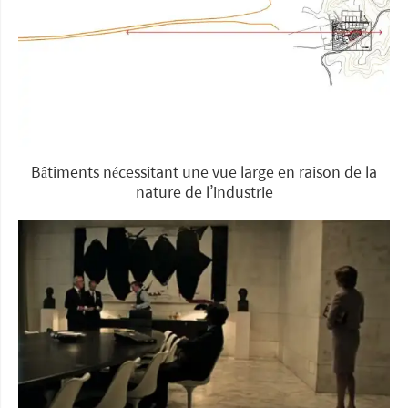
Bâtiments nécessitant une vue large en raison de la
nature de l’industrie