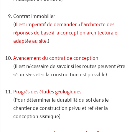
Contrat immobilier
(
Il est impératif de demander à l'architecte des
réponses de base à la conception architecturale
adaptée au site.
)
Avancement du contrat de conception
(Il est nécessaire de savoir si les routes peuvent être
sécurisées et si la construction est possible)
Progrès des études géologiques
(Pour déterminer la durabilité du sol dans le
chantier de construction prévu et refléter la
conception sismique)