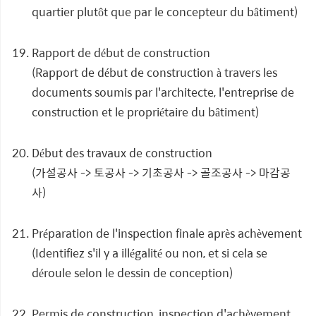
quartier plutôt que par le concepteur du bâtiment)
Rapport de début de construction
(Rapport de début de construction à travers les
documents soumis par l'architecte, l'entreprise de
construction et le propriétaire du bâtiment)
Début des travaux de construction
(가설공사 -> 토공사 -> 기초공사 -> 골조공사 -> 마감공
사)
Préparation de l'inspection finale après achèvement
(Identifiez s'il y a illégalité ou non, et si cela se
déroule selon le dessin de conception)
Permis de construction, inspection d'achèvement