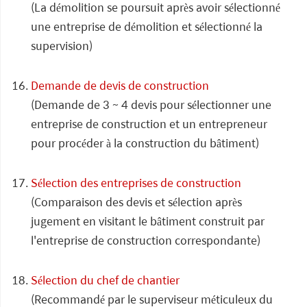
(La démolition se poursuit après avoir sélectionné
une entreprise de démolition et sélectionné la
supervision)
Demande de devis de construction
(Demande de 3 ~ 4 devis pour sélectionner une
entreprise de construction et un entrepreneur
pour procéder à la construction du bâtiment)
Sélection des entreprises de construction
(Comparaison des devis et sélection après
jugement en visitant le bâtiment construit par
l'entreprise de construction correspondante)
Sélection du chef de chantier
(Recommandé par le superviseur méticuleux du