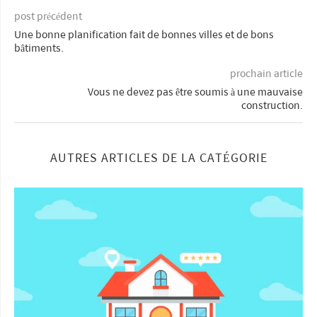
post précédent
Une bonne planification fait de bonnes villes et de bons
bâtiments.
prochain article
Vous ne devez pas être soumis à une mauvaise
construction.
AUTRES ARTICLES DE LA CATÉGORIE