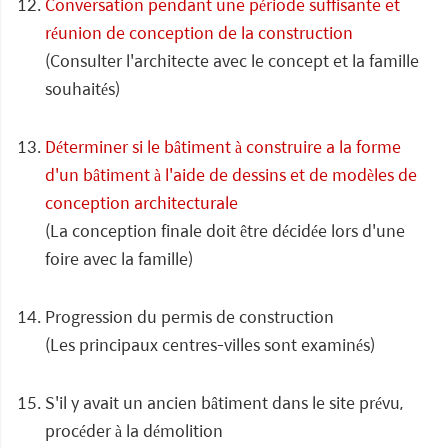
Conversation pendant une période suffisante et
réunion de conception de la construction
(Consulter l'architecte avec le concept et la famille
souhaités)
Déterminer si le bâtiment à construire a la forme
d'un bâtiment à l'aide de dessins et de modèles de
conception architecturale
(La conception finale doit être décidée lors d'une
foire avec la famille)
Progression du permis de construction
(Les principaux centres-villes sont examinés)
S'il y avait un ancien bâtiment dans le site prévu,
procéder à la démolition