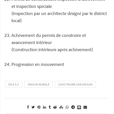
et inspection spéciale
(Inspection par un architecte désigné par le district
local)
Achèvement du permis de construire et
avancement intérieur
(Construction intérieure après achèvement)
Progression en mouvement
DE A À Z
MAISON RURALE
CONSTRUIRE UNE MAISON