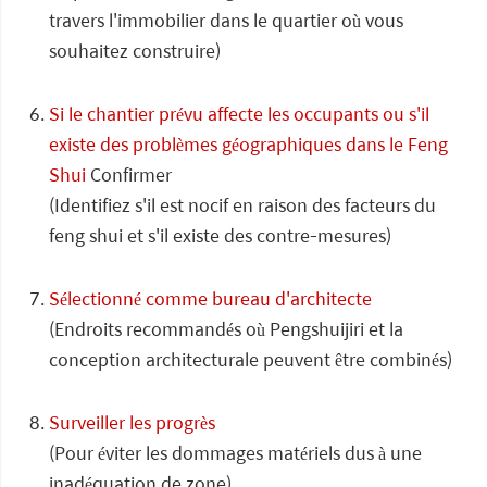
travers l'immobilier dans le quartier où vous
souhaitez construire)
Si le chantier prévu affecte les occupants ou s'il
existe des problèmes géographiques dans le Feng
Shui
Confirmer
(Identifiez s'il est nocif en raison des facteurs du
feng shui et s'il existe des contre-mesures)
Sélectionné comme bureau d'architecte
(Endroits recommandés où Pengshuijiri et la
conception architecturale peuvent être combinés)
Surveiller les progrès
(Pour éviter les dommages matériels dus à une
inadéquation de zone)