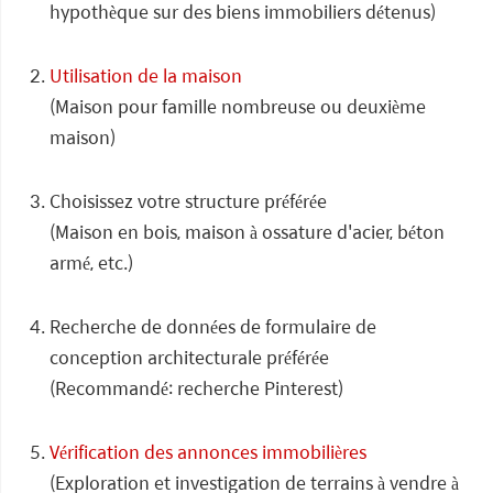
hypothèque sur des biens immobiliers détenus)
Utilisation de la maison
(Maison pour famille nombreuse ou deuxième
maison)
Choisissez votre structure préférée
(Maison en bois, maison à ossature d'acier, béton
armé, etc.)
Recherche de données de formulaire de
conception architecturale préférée
(Recommandé: recherche Pinterest)
Vérification des annonces immobilières
(Exploration et investigation de terrains à vendre à