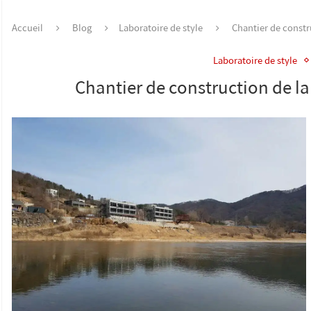
Accueil
Blog
Laboratoire de style
Chantier de const
Laboratoire de style
Chantier de construction de 