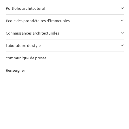
Portfolio architectural
École des propriétaires d'immeubles
Connaissances architecturales
Laboratoire de style
communiqué de presse
Renseigner