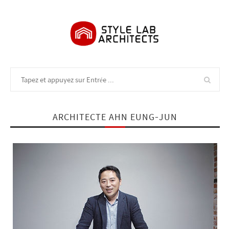
ARCHITECTE AHN EUNG-JUN