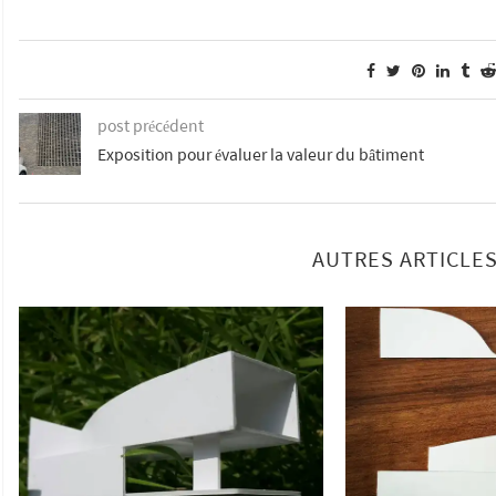
post précédent
Exposition pour évaluer la valeur du bâtiment
AUTRES ARTICLES