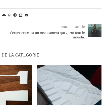
prochain article
L'expérience est un médicament qui guérit tout le
monde.
 DE LA CATÉGORIE