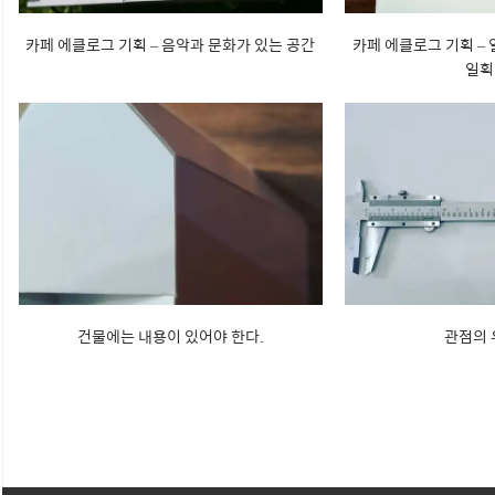
카페 에클로그 기획 – 음악과 문화가 있는 공간
카페 에클로그 기획 –
일획
건물에는 내용이 있어야 한다.
관점의