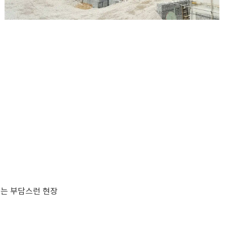
되는 부담스런 현장