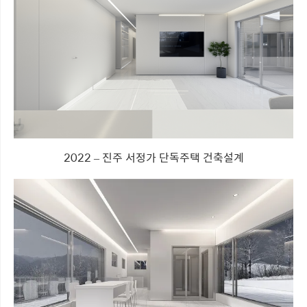
2022 – 진주 서정가 단독주택 건축설계