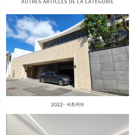
AUTRES ARTICLES DE LA CATÉGORIE
2022- 서초커브