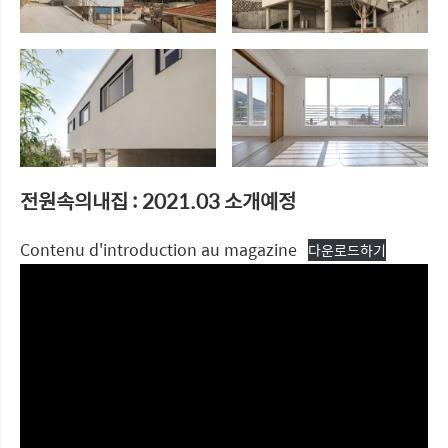
전원속의내집 : 2021.03 소개예정
Contenu d'introduction au magazine
다운로드하기