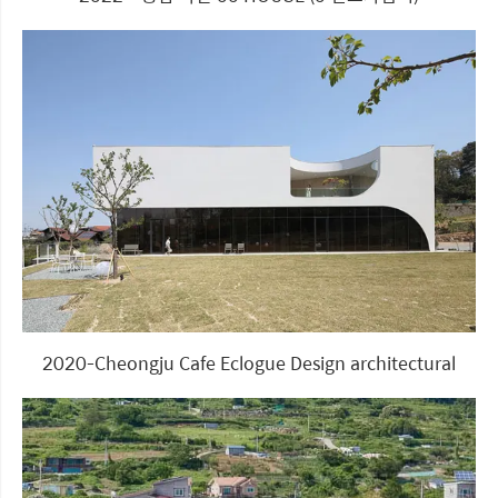
2020-Cheongju Cafe Eclogue Design architectural