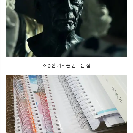
소중한 기억을 만드는 집