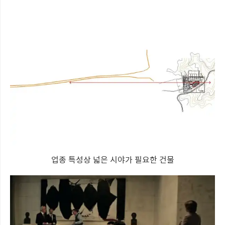
업종 특성상 넓은 시야가 필요한 건물