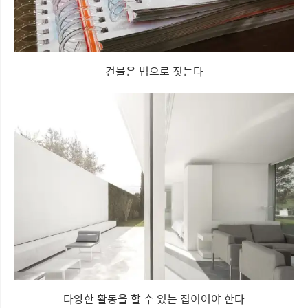
건물은 법으로 짓는다
다양한 활동을 할 수 있는 집이어야 한다