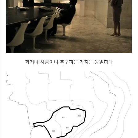
과거나 지금이나 추구하는 가치는 동일하다