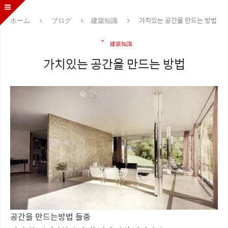
ホーム
ブログ
建築知識
가치있는 공간을 만드는 방법
建築知識
가치있는 공간을 만드는 방법
공간을 만드는방법 들중