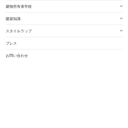
建物所有者学校
建築知識
スタイルラップ
プレス
お問い合わせ