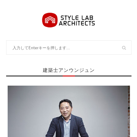
建築士アンウンジュン