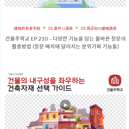
建物所有者学校
01.家作り講座
02.商店街の建物講座
건물주학교 EP 210 – 다양한 기능을 담는 올바른 창문의
활용방법 (창문 배치에 달라지는 분위기와 기능들)