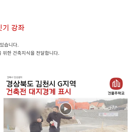
집짓기 강좌
 있습니다.
을 위한 건축지식을 전달합니다.