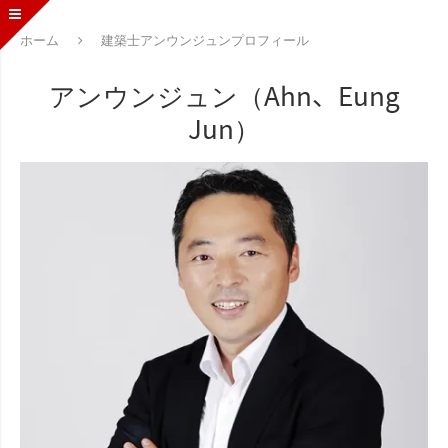
ホーム
建築士アンウンジュンプロフィール
アンウンジュン（Ahn、Eung
Jun）