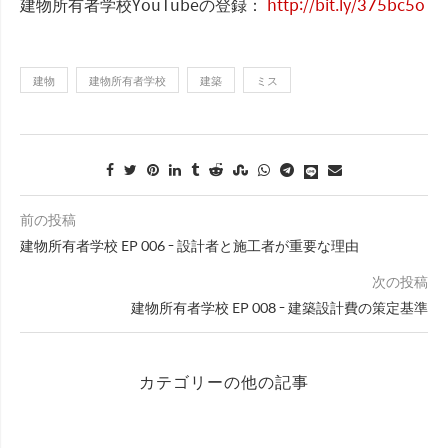
建物所有者学校YouTubeの登録：
http://bit.ly/375bc5o
建物
建物所有者学校
建築
ミス
前の投稿
建物所有者学校 EP 006 - 設計者と施工者が重要な理由
次の投稿
建物所有者学校 EP 008 - 建築設計費の策定基準
カテゴリーの他の記事