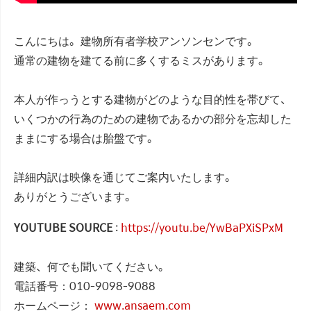
こんにちは。建物所有者学校アンソンセンです。
通常の建物を建てる前に多くするミスがあります。
本人が作っうとする建物がどのような目的性を帯びて、
いくつかの行為のための建物であるかの部分を忘却した
ままにする場合は胎盤です。
詳細内訳は映像を通じてご案内いたします。
ありがとうございます。
YOUTUBE SOURCE
:
https://youtu.be/YwBaPXiSPxM
建築、何でも聞いてください。
電話番号：010-9098-9088
ホームページ：
www.ansaem.com