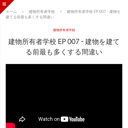
ホーム
建物所有者学校
建物所有者学校 EP 007 - 建物を
建てる前最も多くする間違い
建物所有者学校
建物所有者学校 EP 007 - 建物を建て
る前最も多くする間違い