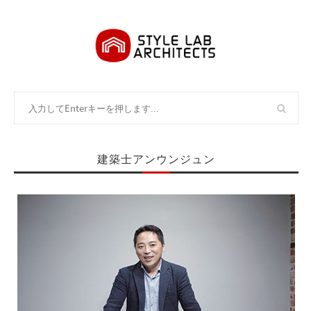
建築士アンウンジュン