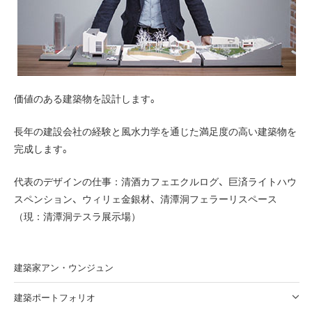
価値のある建築物を設計します。
長年の建設会社の経験と風水力学を通じた満足度の高い建築物を
完成します。
代表のデザインの仕事：清酒カフェエクルログ、巨済ライトハウ
スペンション、ウィリェ金銀材、清潭洞フェラーリスペース
（現：清潭洞テスラ展示場）
建築家アン・ウンジュン
建築ポートフォリオ