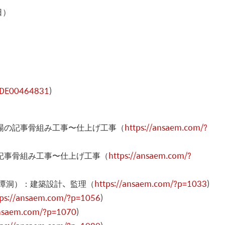
日）
文
NODE00464831
)
現場の記事骨組み工事〜仕上げ工事（
https://ansaem.com/?
の記事骨組み工事〜仕上げ工事（
https://ansaem.com/?
ル清潭洞）：建築設計、監理（
https://ansaem.com/?p=1033
)
tps://ansaem.com/?p=1056
)
ansaem.com/?p=1070
)