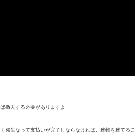
れば撤去する必要がありますよ
多く発生なって支払いが完了しならなければ、建物を建てるこ