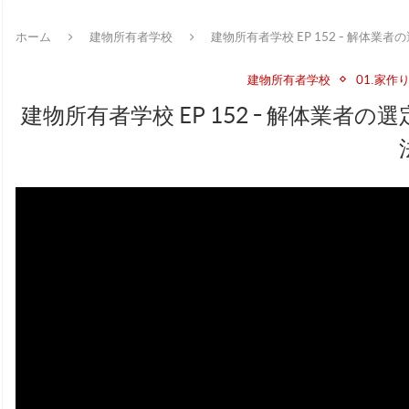
ホーム
建物所有者学校
建物所有者学校 EP 152 - 解体
建物所有者学校
01.家作
建物所有者学校 EP 152 - 解体業