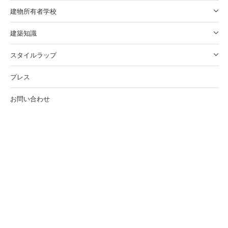
建物所有者学校
建築知識
スタイルラップ
プレス
お問い合わせ