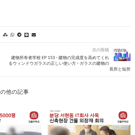
次の投稿
建物所有者学校 EP 153 - 建物の完成度を高めてくれ
るウィンドウガラスの正しい使い方 - ガラスの建物の
長所と短所
ーの他の記事