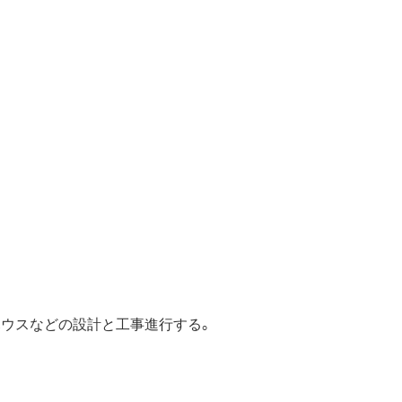
ハウスなどの設計と工事進行する。