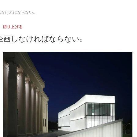
しなければならない。
切り上げる
企画しなければならない。