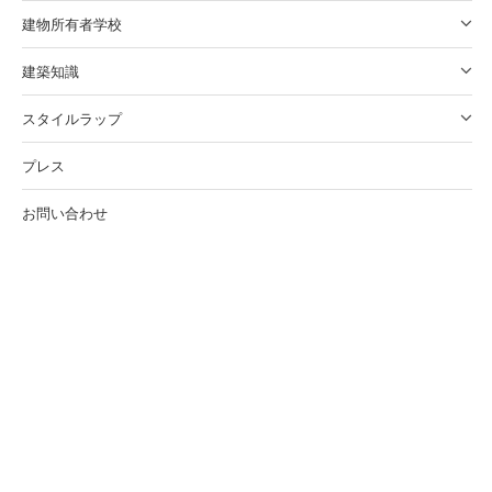
建物所有者学校
建築知識
スタイルラップ
プレス
お問い合わせ