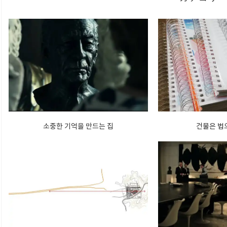
소중한 기억을 만드는 집
건물은 법