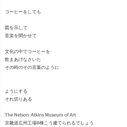
コーヒーをしても
図を示して
音楽を聞かせて
文化の中でコーヒーを
飲まあげなさいた
その時のその言葉のように
ようにする
それ切りある
The Nelson-Atkins Museum of Art
京畿道広州工場8棟こう建てられるでしょう