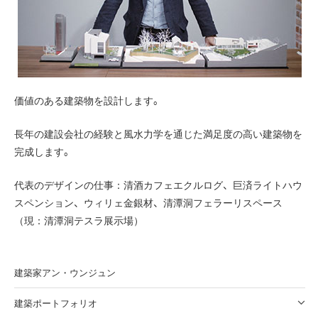
価値のある建築物を設計します。
長年の建設会社の経験と風水力学を通じた満足度の高い建築物を
完成します。
代表のデザインの仕事：清酒カフェエクルログ、巨済ライトハウ
スペンション、ウィリェ金銀材、清潭洞フェラーリスペース
（現：清潭洞テスラ展示場）
建築家アン・ウンジュン
建築ポートフォリオ