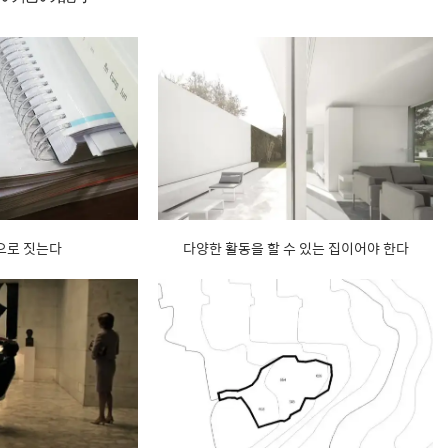
으로 짓는다
다양한 활동을 할 수 있는 집이어야 한다