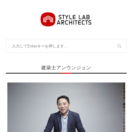
建築士アンウンジュン