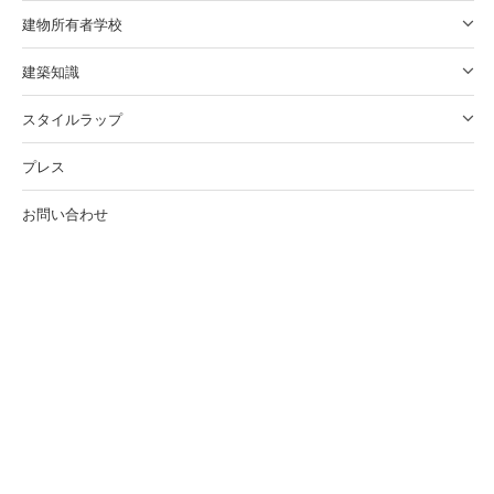
建物所有者学校
建築知識
スタイルラップ
プレス
お問い合わせ