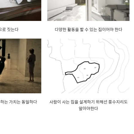
으로 짓는다
다양한 활동을 할 수 있는 집이어야 한다
구하는 가치는 동일하다
사람이 사는 집을 설계하기 위해선 풍수지리도
알아야한다