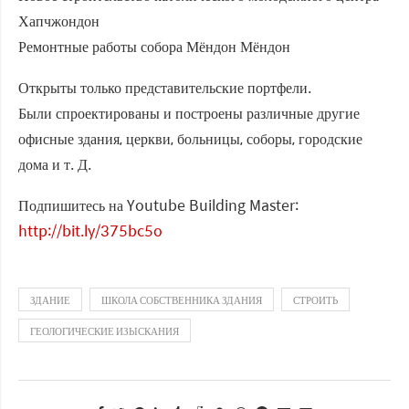
Хапчжондон
Ремонтные работы собора Мёндон Мёндон
Открыты только представительские портфели.
Были спроектированы и построены различные другие
офисные здания, церкви, больницы, соборы, городские
дома и т. Д.
Подпишитесь на Youtube Building Master:
http://bit.ly/375bc5o
ЗДАНИЕ
ШКОЛА СОБСТВЕННИКА ЗДАНИЯ
СТРОИТЬ
ГЕОЛОГИЧЕСКИЕ ИЗЫСКАНИЯ