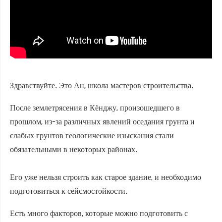
Здравствуйте. Это Ан, школа мастеров строительства.
После землетрясения в Кёнджу, произошедшего в
прошлом, из-за различных явлений оседания грунта и
слабых грунтов геологические изыскания стали
обязательными в некоторых районах.
Его уже нельзя строить как старое здание, и необходимо
подготовиться к сейсмостойкости.
Есть много факторов, которые можно подготовить с