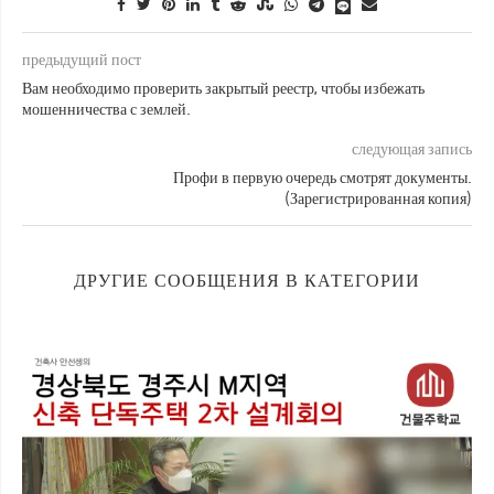
предыдущий пост
Вам необходимо проверить закрытый реестр, чтобы избежать
мошенничества с землей.
следующая запись
Профи в первую очередь смотрят документы.
(Зарегистрированная копия)
ДРУГИЕ СООБЩЕНИЯ В КАТЕГОРИИ