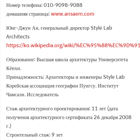
Номер телефона: 010-9098-9088
домашняя страница:
www.ansaem.com
Юнг-Джун Ан, генеральный директор Style Lab
Architects
https://ko.wikipedia.org/wiki/%EC%95%88%EC%9D
Образование: Высшая школа архитектуры Университета
Кёнхи.
Принадлежность: Архитекторы и инженеры Style Lab
Корейская ассоциация географии Пунгсу. Институт
Чамсали. Исследователь
Стаж архитектурного проектирования: 11 лет (дата
получения архитектурного сертификата 26 декабря 2008
г.)
Строительный стаж: 9 лет