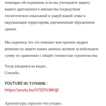
помощью обследования, если вы учитываете защиту
вашего драгоценного имущества посредством
геологических изысканий и ущерб вашей семье и
окружающим территориям, причиненный обрушением
здания.
Мы надеемся, что это поможет вам принять мудрое
решение по защите ваших ценных активов за небольшую
сумму по сравнению с общей стоимостью строительства.
Тогда увидимся на видео.
Спасибо.
YOUTUBE ИСТОЧНИК
:
https://youtu.be/OTEDTcWt0jE
Архитектура, спросите что угодно.