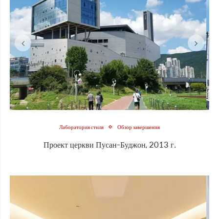
Лаборатория стиля
Обзор завершения
Проект церкви Пусан-Буджон, 2013 г.