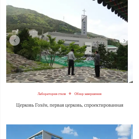
Лаборатория стиля
Обзор завершения
Церковь Гохён, первая церковь, спроектированная