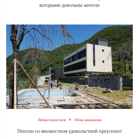
которыми довольны жители
Лаборатория стиля
Обзор завершения
Пенсии со множеством удовольствий преуспеют