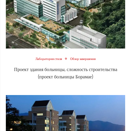
Лаборатория стиля
Обзор завершения
Проект здания больницы, сложность строительства
(проект больницы Борамае)