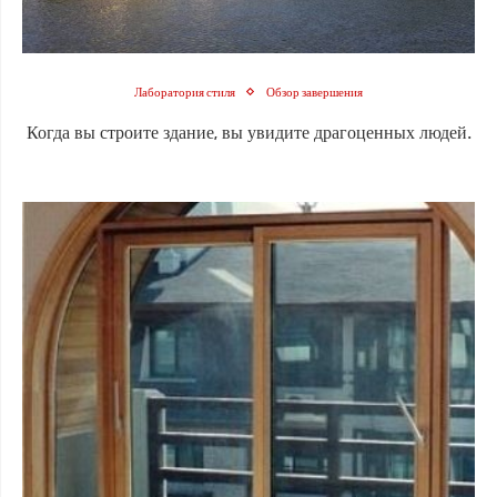
Лаборатория стиля
Обзор завершения
Когда вы строите здание, вы увидите драгоценных людей.