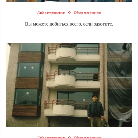
Лаборатория стиля
Обзор завершения
Вы можете добиться всего, если захотите.
Лаборатория стиля
Обзор завершения