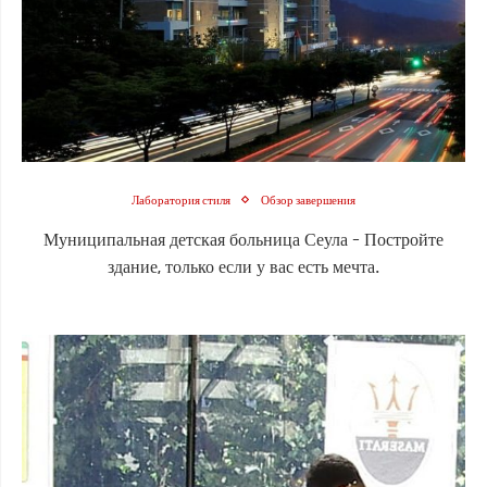
Лаборатория стиля
Обзор завершения
Муниципальная детская больница Сеула - Постройте
здание, только если у вас есть мечта.