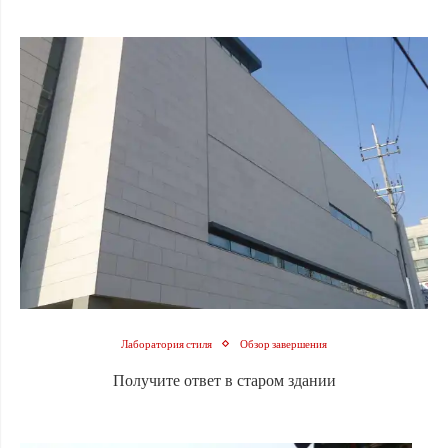
Лаборатория стиля
Обзор завершения
Получите ответ в старом здании