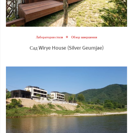
Лаборатория стиля
Обзор завершения
Сад Wirye House (Silver Geumjae)