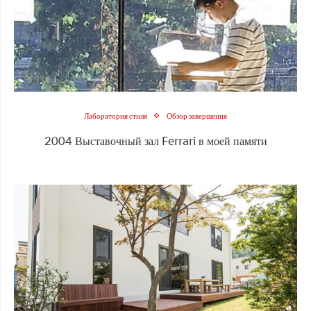
Лаборатория стиля
Обзор завершения
2004 Выставочный зал Ferrari в моей памяти