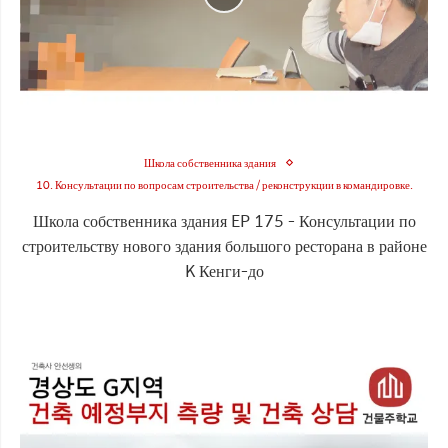
Школа собственника здания
10. Консультации по вопросам строительства / реконструкции в командировке.
Школа собственника здания EP 175 - Консультации по
строительству нового здания большого ресторана в районе
K Кенги-до