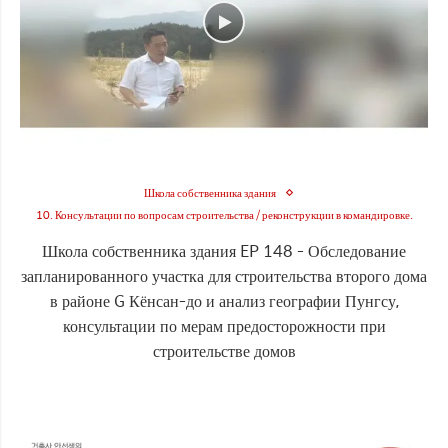
Школа собственника здания
10. Консультации по вопросам строительства / реконструкции в командировке.
Школа собственника здания EP 148 - Обследование
запланированного участка для строительства второго дома
в районе G Кёнсан-до и анализ географии Пунгсу,
консультации по мерам предосторожности при
строительстве домов