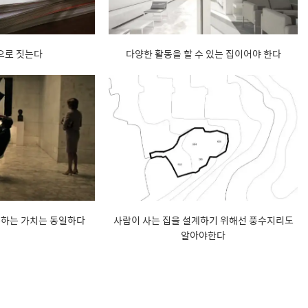
으로 짓는다
다양한 활동을 할 수 있는 집이어야 한다
구하는 가치는 동일하다
사람이 사는 집을 설계하기 위해선 풍수지리도
알아야한다