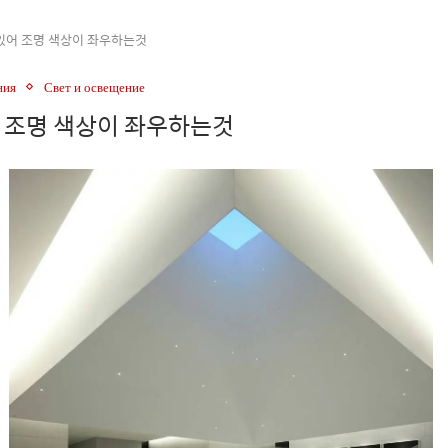
있어 조명 색상이 좌우하는것
ния
Свет и освещение
 조명 색상이 좌우하는것