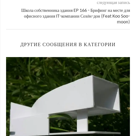
следующая запись
Школа собственника здания EP 166 - Брифинг на месте для
офисного здания IT-компании Сохён-дон (Feat Koo Soo-
moon)
ДРУГИЕ СООБЩЕНИЯ В КАТЕГОРИИ