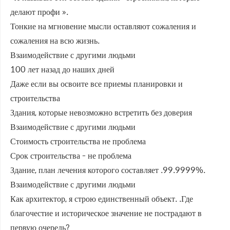
делают профи ».
Тонкие на мгновение мысли оставляют сожаления и
сожаления на всю жизнь.
Взаимодействие с другими людьми
100 лет назад до наших дней
Даже если вы освоите все приемы планировки и
строительства
Здания, которые невозможно встретить без доверия
Взаимодействие с другими людьми
Стоимость строительства не проблема
Срок строительства - не проблема
Здание, план лечения которого составляет .99.9999%.
Взаимодействие с другими людьми
Как архитектор, я строю единственный объект. .Где
благочестие и историческое значение не пострадают в
первую очередь?