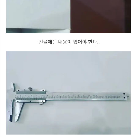
건물에는 내용이 있어야 한다.