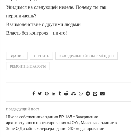
Увидимся на следующей неделе. Почему ты так
нервничаешь?
Взаимодействие с другими людьми
Власть без контроля - ничто!
ЗДАНИЕ
СТРОИТЬ
КАФЕДРАЛЬНЫЙ СОБОР МЁНДОН
РЕМОНТНЫЕ РАБОТЫ
предыдущий пост
Школа собственника здания EP 165 - Завершение
архитектурного проектирования «JOY», Маленькое здание в
Зоне O Дизайн экстерьера здания 3D-моделирование