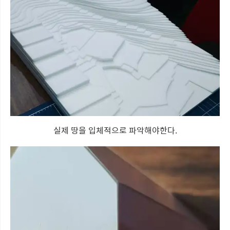
실제 땅을 입체적으로 파악해야한다.