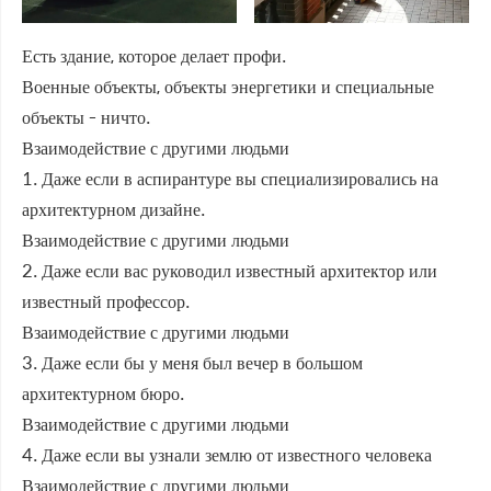
Есть здание, которое делает профи.
Военные объекты, объекты энергетики и специальные
объекты - ничто.
Взаимодействие с другими людьми
1. Даже если в аспирантуре вы специализировались на
архитектурном дизайне.
Взаимодействие с другими людьми
2. Даже если вас руководил известный архитектор или
известный профессор.
Взаимодействие с другими людьми
3. Даже если бы у меня был вечер в большом
архитектурном бюро.
Взаимодействие с другими людьми
4. Даже если вы узнали землю от известного человека
Взаимодействие с другими людьми