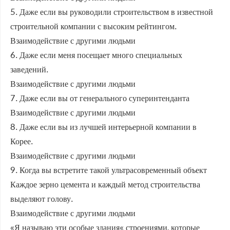
5. Даже если вы руководили строительством в известной
строительной компании с высоким рейтингом.
Взаимодействие с другими людьми
6. Даже если меня посещает много специальных
заведений.
Взаимодействие с другими людьми
7. Даже если вы от генерального суперинтенданта
Взаимодействие с другими людьми
8. Даже если вы из лучшей интерьерной компании в
Корее.
Взаимодействие с другими людьми
9. Когда вы встретите такой ультрасовременный объект
Каждое зерно цемента и каждый метод строительства
выделяют голову.
Взаимодействие с другими людьми
«Я называю эти особые здания« строениями, которые