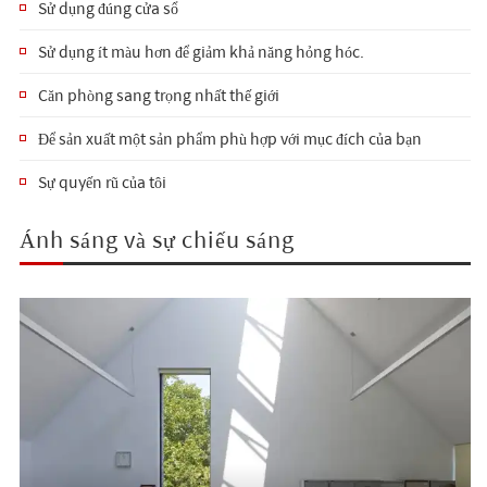
Sử dụng đúng cửa sổ
Sử dụng ít màu hơn để giảm khả năng hỏng hóc.
Căn phòng sang trọng nhất thế giới
Để sản xuất một sản phẩm phù hợp với mục đích của bạn
Sự quyến rũ của tôi
Ánh sáng và sự chiếu sáng