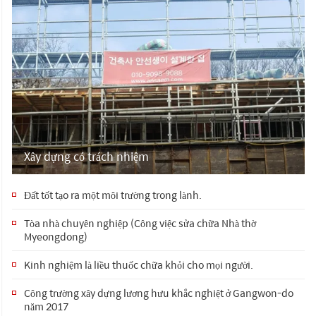
Xây dựng có trách nhiệm
Đất tốt tạo ra một môi trường trong lành.
Tòa nhà chuyên nghiệp (Công việc sửa chữa Nhà thờ
Myeongdong)
Kinh nghiệm là liều thuốc chữa khỏi cho mọi người.
Công trường xây dựng lương hưu khắc nghiệt ở Gangwon-do
năm 2017