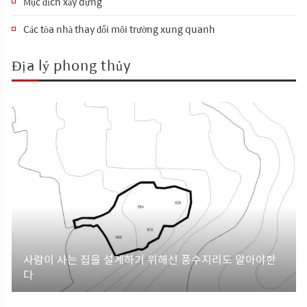
Mục đích xây dựng
Các tòa nhà thay đổi môi trường xung quanh
Địa lý phong thủy
사람이 사는 집을 설계하기 위해선 풍수지리도 알아야한
다