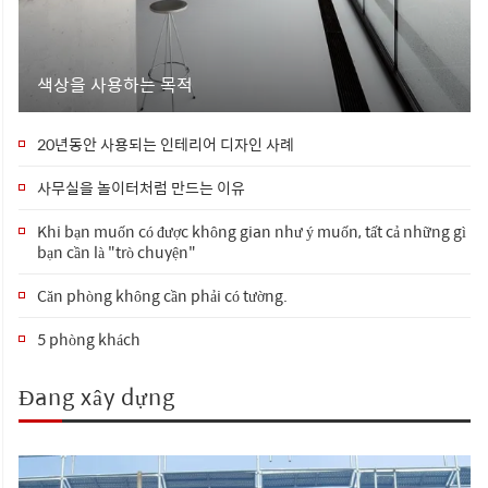
색상을 사용하는 목적
20년동안 사용되는 인테리어 디자인 사례
사무실을 놀이터처럼 만드는 이유
Khi bạn muốn có được không gian như ý muốn, tất cả những gì
bạn cần là "trò chuyện"
Căn phòng không cần phải có tường.
5 phòng khách
Đang xây dựng