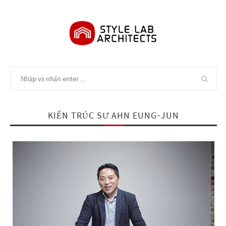
KIẾN TRÚC SƯ AHN EUNG-JUN