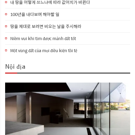
내 땅을 어떻게 쓰느냐에 따라 값어치가 바뀐다
100년을 내다보며 해야할 일
땅을 제대로 보려면 비오는 날을 주시해라
Niềm vui khi tìm được mảnh đất tốt
Một vùng đất của mọi điều kiện tồi tệ
Nội địa