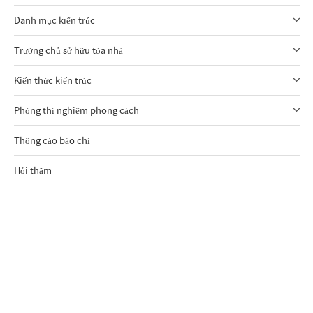
Danh mục kiến trúc
Trường chủ sở hữu tòa nhà
Kiến thức kiến trúc
Phòng thí nghiệm phong cách
Thông cáo báo chí
Hỏi thăm