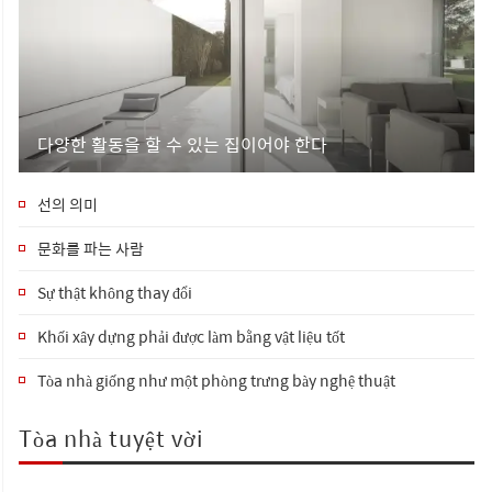
다양한 활동을 할 수 있는 집이어야 한다
선의 의미
문화를 파는 사람
Sự thật không thay đổi
Khối xây dựng phải được làm bằng vật liệu tốt
Tòa nhà giống như một phòng trưng bày nghệ thuật
Tòa nhà tuyệt vời