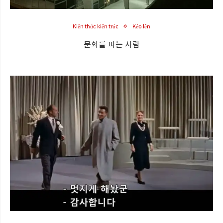
Kiến thức kiến trúc
Kéo lên
문화를 파는 사람