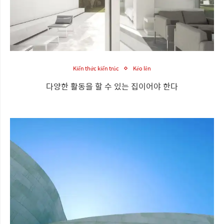
Kiến thức kiến trúc
Kéo lên
다양한 활동을 할 수 있는 집이어야 한다