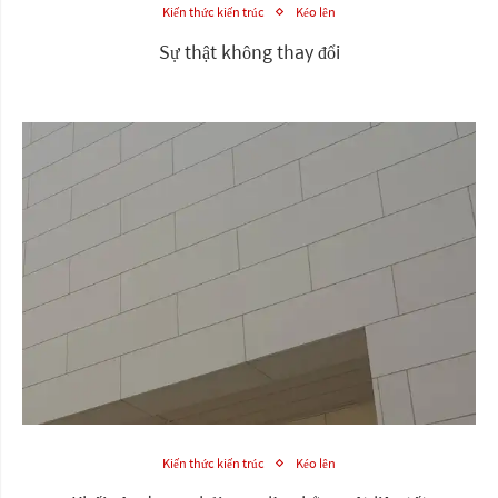
Kiến thức kiến trúc
Kéo lên
Sự thật không thay đổi
Kiến thức kiến trúc
Kéo lên