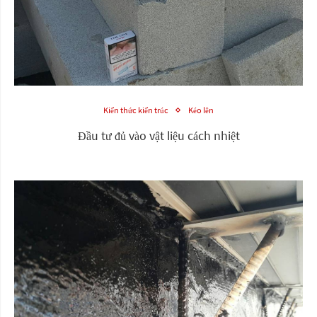
Kiến thức kiến trúc
Kéo lên
Đầu tư đủ vào vật liệu cách nhiệt