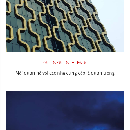
Kiến thức kiến trúc
Kéo lên
Mối quan hệ với các nhà cung cấp là quan trọng