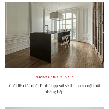
Kiến thức kiến trúc
Kéo lên
Chất liệu tốt nhất là phù hợp với sở thích của nội thất
phòng bếp.