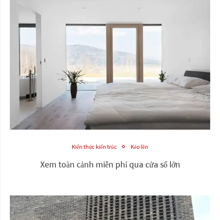
Kiến thức kiến trúc
Kéo lên
Xem toàn cảnh miễn phí qua cửa sổ lớn