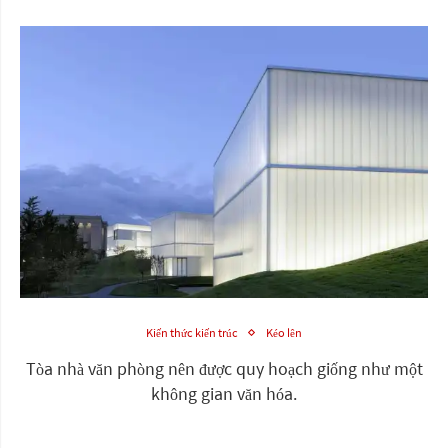
Kiến thức kiến trúc
Kéo lên
Tòa nhà văn phòng nên được quy hoạch giống như một
không gian văn hóa.