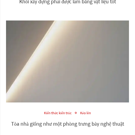
Khối xây dựng phải được làm bằng vật liệu tốt
Kiến thức kiến trúc
Kéo lên
Tòa nhà giống như một phòng trưng bày nghệ thuật