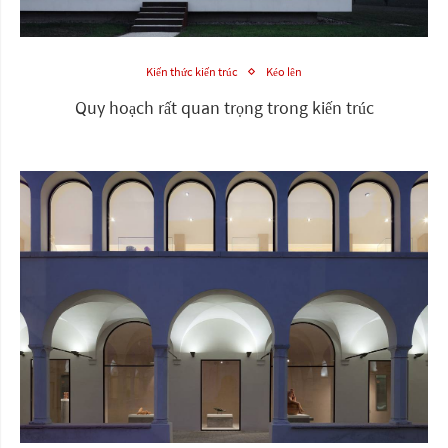
Kiến thức kiến trúc
Kéo lên
Quy hoạch rất quan trọng trong kiến trúc