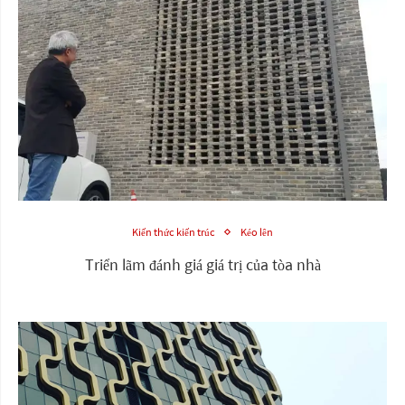
Kiến thức kiến trúc
Kéo lên
Triển lãm đánh giá giá trị của tòa nhà