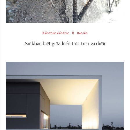
Kiến thức kiến trúc
Kéo lên
Sự khác biệt giữa kiến trúc trên và dưới