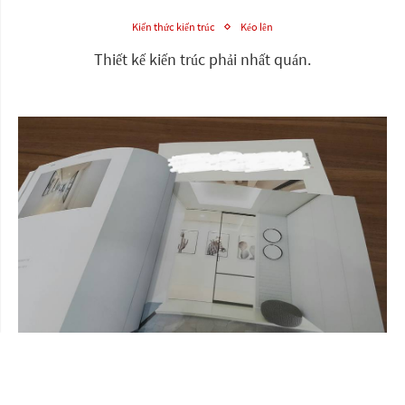
Kiến thức kiến trúc
Kéo lên
Thiết kế kiến trúc phải nhất quán.
Kiến thức kiến trúc
Kéo lên