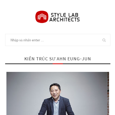
KIẾN TRÚC SƯ AHN EUNG-JUN