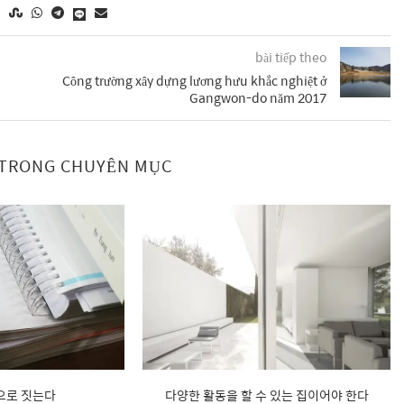
bài tiếp theo
Công trường xây dựng lương hưu khắc nghiệt ở
Gangwon-do năm 2017
C TRONG CHUYÊN MỤC
으로 짓는다
다양한 활동을 할 수 있는 집이어야 한다