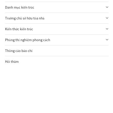
Danh mục kiến trúc
Trường chủ sở hữu tòa nhà
Kiến thức kiến trúc
Phòng thí nghiệm phong cách
Thông cáo báo chí
Hỏi thăm