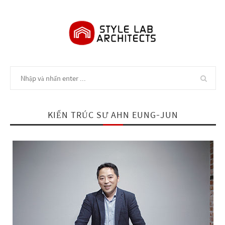
KIẾN TRÚC SƯ AHN EUNG-JUN