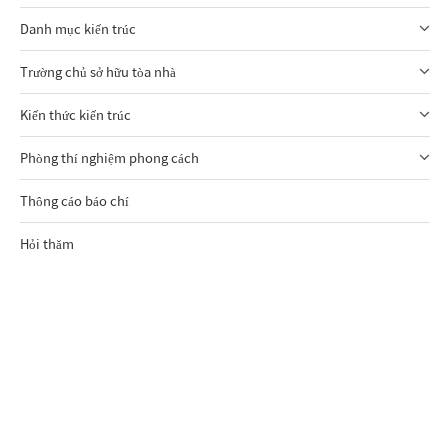
Danh mục kiến trúc
Trường chủ sở hữu tòa nhà
Kiến thức kiến trúc
Phòng thí nghiệm phong cách
Thông cáo báo chí
Hỏi thăm