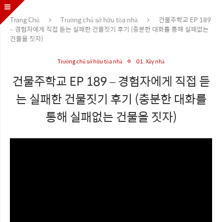
Trang Chủ
Trường chủ sở hữu tòa nhà
건물주학교 EP 189
– 경험자에게 직접 듣는 실패한 건물짓기 후기 (충분한 대화를 통해 실패없는
건물을 짓자)
Trường chủ sở hữu tòa nhà
01. Xây nhà
건물주학교 EP 189 – 경험자에게 직접 듣
는 실패한 건물짓기 후기 (충분한 대화를
통해 실패없는 건물을 짓자)