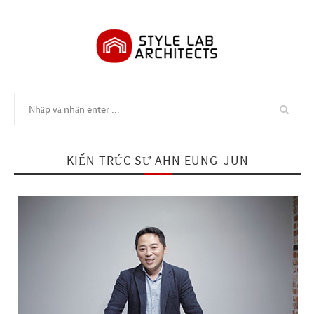
KIẾN TRÚC SƯ AHN EUNG-JUN