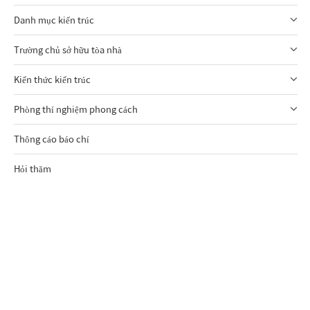
Danh mục kiến trúc
Trường chủ sở hữu tòa nhà
Kiến thức kiến trúc
Phòng thí nghiệm phong cách
Thông cáo báo chí
Hỏi thăm