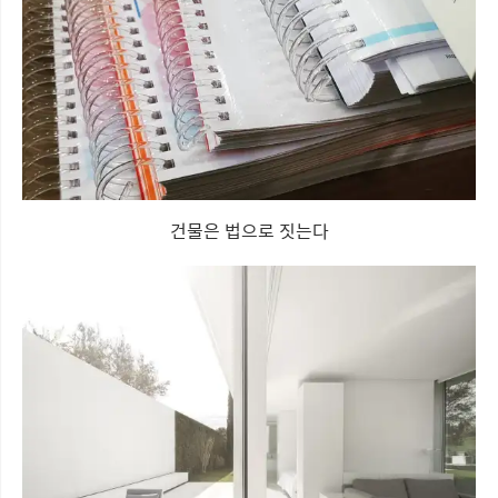
건물은 법으로 짓는다