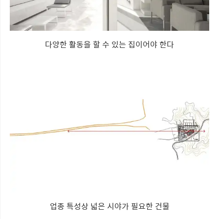
다양한 활동을 할 수 있는 집이어야 한다
업종 특성상 넓은 시야가 필요한 건물