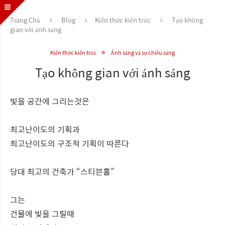
Trang Chủ
Blog
Kiến thức kiến trúc
Tạo không
gian với ánh sáng
Kiến thức kiến trúc
Ánh sáng và sự chiếu sáng
Tạo không gian với ánh sáng
빛을 공간에 그리는것은
최고난이도의 기획과
최고난이도의 구조적 기획이 따른다
당대 최고의 건축가 “스티븐홀”
그는
건물에 빛을 그릴때