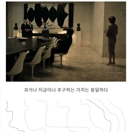
과거나 지금이나 추구하는 가치는 동일하다