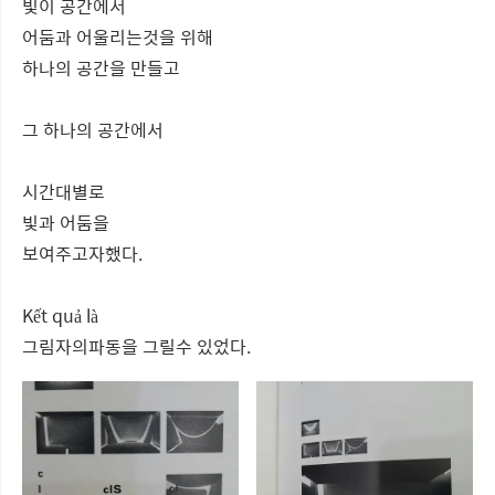
빛이 공간에서
어둠과 어울리는것을 위해
하나의 공간을 만들고
그 하나의 공간에서
시간대별로
빛과 어둠을
보여주고자했다.
Kết quả là
그림자의파동을 그릴수 있었다.