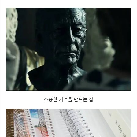
소중한 기억을 만드는 집