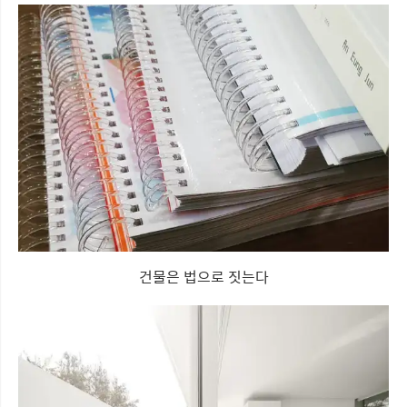
건물은 법으로 짓는다