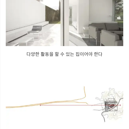
다양한 활동을 할 수 있는 집이어야 한다