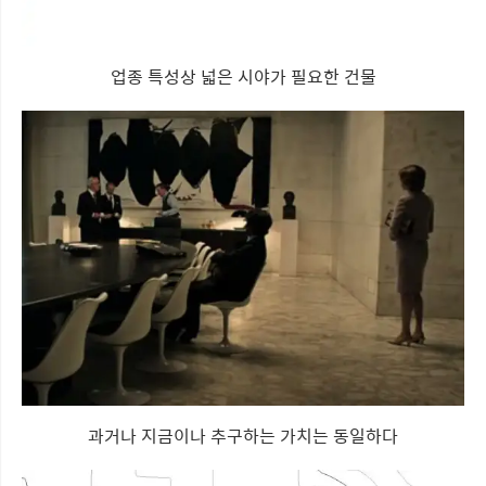
업종 특성상 넓은 시야가 필요한 건물
과거나 지금이나 추구하는 가치는 동일하다