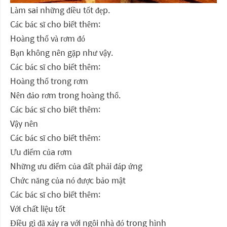
Làm sai những điều tốt đẹp.
Các bác sĩ cho biết thêm:
Hoàng thổ và rơm đó
Bạn không nên gặp như vậy.
Các bác sĩ cho biết thêm:
Hoàng thổ trong rơm
Nên đảo rơm trong hoàng thổ.
Các bác sĩ cho biết thêm:
Vậy nên
Các bác sĩ cho biết thêm:
Ưu điểm của rơm
Những ưu điểm của đất phải đáp ứng
Chức năng của nó được bảo mật
Các bác sĩ cho biết thêm:
Với chất liệu tốt
Điều gì đã xảy ra với ngôi nhà đó trong hình