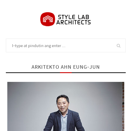
ARKITEKTO AHN EUNG-JUN