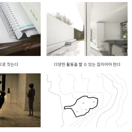
으로 짓는다
다양한 활동을 할 수 있는 집이어야 한다