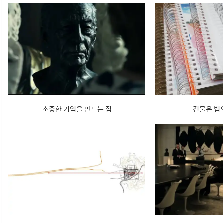
소중한 기억을 만드는 집
건물은 법