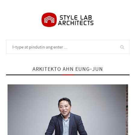
ARKITEKTO AHN EUNG-JUN