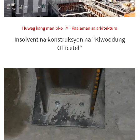
Huwag kang manloko
Kaalaman sa arkitektura
Insolvent na konstruksyon na "Kiwoodung
Officetel"