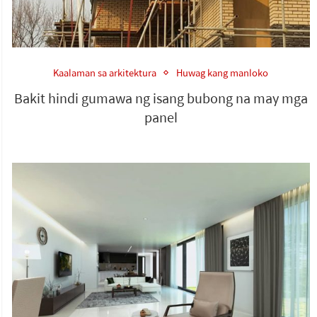
Kaalaman sa arkitektura
Huwag kang manloko
Bakit hindi gumawa ng isang bubong na may mga
panel