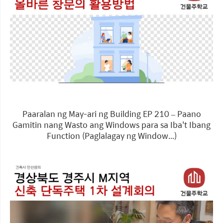
Paaralan ng May-ari ng Building EP 210 – Paano
Gamitin nang Wasto ang Windows para sa Iba't Ibang
Function (Paglalagay ng Window...)