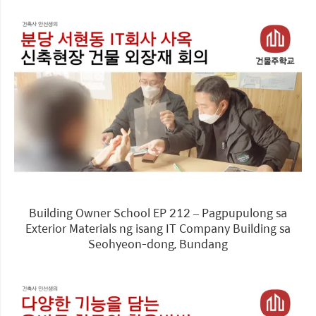
Building Owner School EP 212 – Pagpupulong sa
Exterior Materials ng isang IT Company Building sa
Seohyeon-dong, Bundang