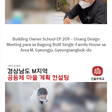
Building Owner School EP 209 – Unang Design
Meeting para sa Bagong Built Single-Family House sa
Area M, Gyeongju, Gyeongsangbuk-do