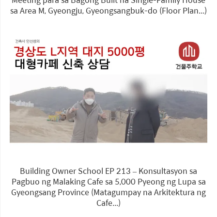
sa Area M, Gyeongju, Gyeongsangbuk-do (Floor Plan...)
Building Owner School EP 213 – Konsultasyon sa
Pagbuo ng Malaking Cafe sa 5,000 Pyeong ng Lupa sa
Gyeongsang Province (Matagumpay na Arkitektura ng
Cafe...)