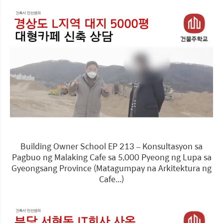
Building Owner School EP 213 – Konsultasyon sa
Pagbuo ng Malaking Cafe sa 5,000 Pyeong ng Lupa sa
Gyeongsang Province (Matagumpay na Arkitektura ng
Cafe...)