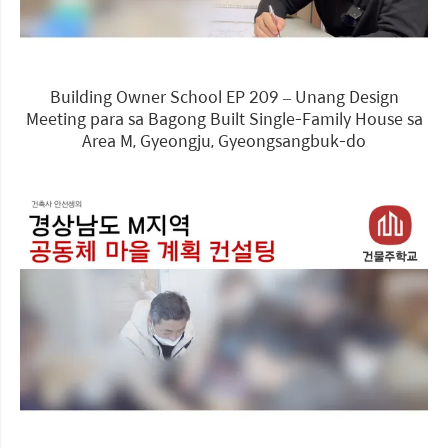
Building Owner School EP 209 – Unang Design
Meeting para sa Bagong Built Single-Family House sa
Area M, Gyeongju, Gyeongsangbuk-do