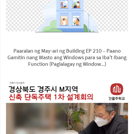
Paaralan ng May-ari ng Building EP 210 – Paano
Gamitin nang Wasto ang Windows para sa Iba't Ibang
Function (Paglalagay ng Window...)