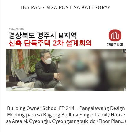
IBA PANG MGA POST SA KATEGORYA
Building Owner School EP 214 – Pangalawang Design
Meeting para sa Bagong Built na Single-Family House
sa Area M, Gyeongju, Gyeongsangbuk-do (Floor Plan...)