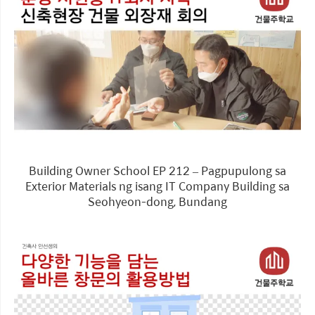
Building Owner School EP 212 – Pagpupulong sa
Exterior Materials ng isang IT Company Building sa
Seohyeon-dong, Bundang