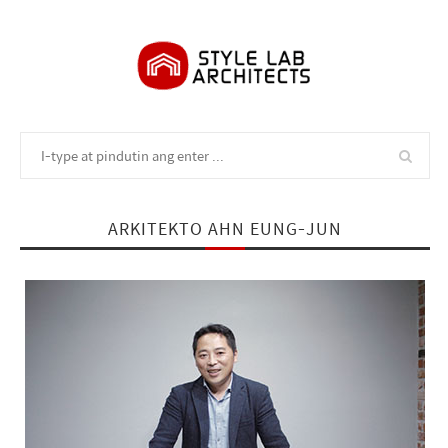
ARKITEKTO AHN EUNG-JUN