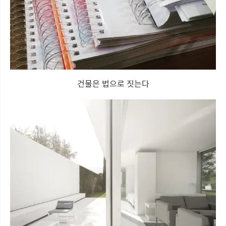
건물은 법으로 짓는다