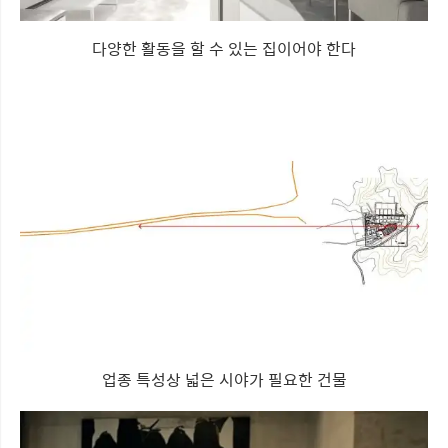
다양한 활동을 할 수 있는 집이어야 한다
업종 특성상 넓은 시야가 필요한 건물