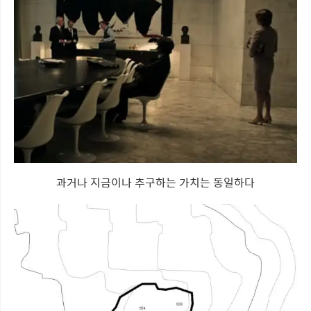
과거나 지금이나 추구하는 가치는 동일하다