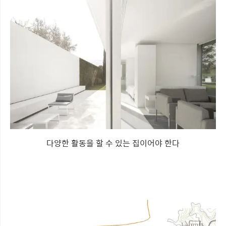
다양한 활동을 할 수 있는 집이어야 한다