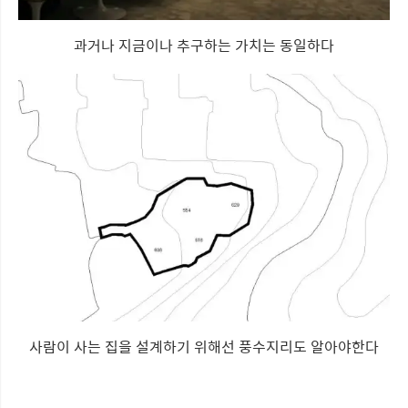
과거나 지금이나 추구하는 가치는 동일하다
사람이 사는 집을 설계하기 위해선 풍수지리도 알아야한다