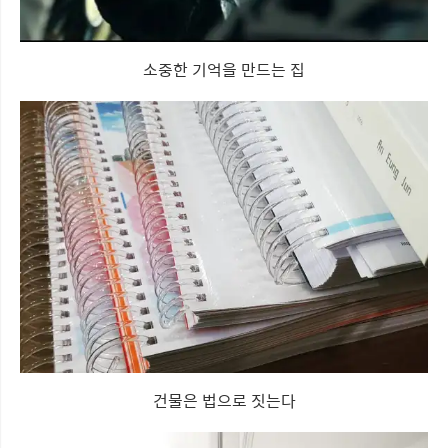
소중한 기억을 만드는 집
건물은 법으로 짓는다