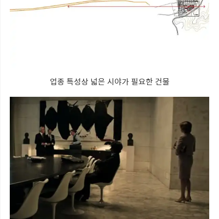
업종 특성상 넓은 시야가 필요한 건물